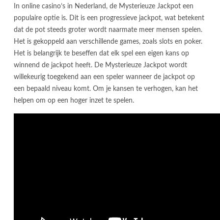
In online casino’s in Nederland, de Mysterieuze Jackpot een
populaire optie is. Dit is een progressieve jackpot, wat betekent
dat de pot steeds groter wordt naarmate meer mensen spelen.
Het is gekoppeld aan verschillende games, zoals slots en poker.
Het is belangrijk te beseffen dat elk spel een eigen kans op
winnend de jackpot heeft. De Mysterieuze Jackpot wordt
willekeurig toegekend aan een speler wanneer de jackpot op
een bepaald niveau komt. Om je kansen te verhogen, kan het
helpen om op een hoger inzet te spelen.