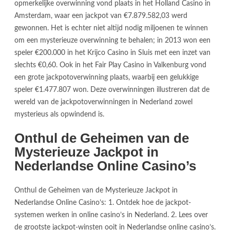
opmerkelijke overwinning vond plaats in het Holland Casino in
Amsterdam, waar een jackpot van €7.879.582,03 werd
gewonnen. Het is echter niet altijd nodig miljoenen te winnen
om een mysterieuze overwinning te behalen; in 2013 won een
speler €200.000 in het Krijco Casino in Sluis met een inzet van
slechts €0,60. Ook in het Fair Play Casino in Valkenburg vond
een grote jackpotoverwinning plaats, waarbij een gelukkige
speler €1.477.807 won. Deze overwinningen illustreren dat de
wereld van de jackpotoverwinningen in Nederland zowel
mysterieus als opwindend is.
Onthul de Geheimen van de
Mysterieuze Jackpot in
Nederlandse Online Casino’s
Onthul de Geheimen van de Mysterieuze Jackpot in
Nederlandse Online Casino’s: 1. Ontdek hoe de jackpot-
systemen werken in online casino’s in Nederland. 2. Lees over
de grootste jackpot-winsten ooit in Nederlandse online casino’s.