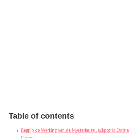
Table of contents
Begrijp de Werking van de Mysterieuze Jackpot in Online
Casino’s