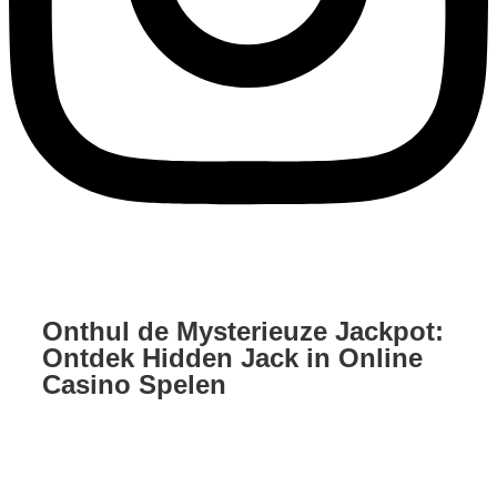
Onthul de Mysterieuze Jackpot:
Ontdek Hidden Jack in Online
Casino Spelen