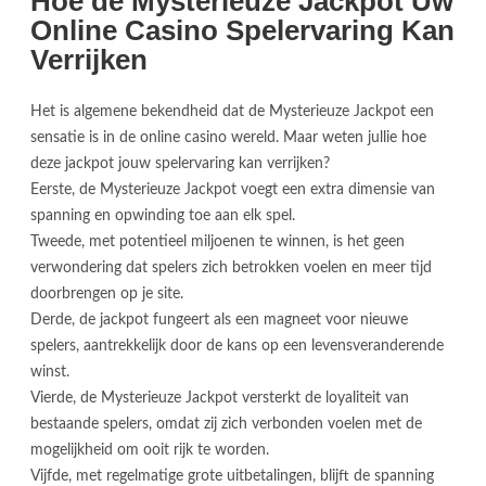
Hoe de Mysterieuze Jackpot Uw
Online Casino Spelervaring Kan
Verrijken
Het is algemene bekendheid dat de Mysterieuze Jackpot een
sensatie is in de online casino wereld. Maar weten jullie hoe
deze jackpot jouw spelervaring kan verrijken?
Eerste, de Mysterieuze Jackpot voegt een extra dimensie van
spanning en opwinding toe aan elk spel.
Tweede, met potentieel miljoenen te winnen, is het geen
verwondering dat spelers zich betrokken voelen en meer tijd
doorbrengen op je site.
Derde, de jackpot fungeert als een magneet voor nieuwe
spelers, aantrekkelijk door de kans op een levensveranderende
winst.
Vierde, de Mysterieuze Jackpot versterkt de loyaliteit van
bestaande spelers, omdat zij zich verbonden voelen met de
mogelijkheid om ooit rijk te worden.
Vijfde, met regelmatige grote uitbetalingen, blijft de spanning