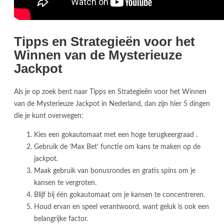
Tipps en Strategieën voor het
Winnen van de Mysterieuze
Jackpot
Als je op zoek bent naar Tipps en Strategieën voor het Winnen
van de Mysterieuze Jackpot in Nederland, dan zijn hier 5 dingen
die je kunt overwegen:
Kies een gokautomaat met een hoge terugkeergraad .
Gebruik de ‘Max Bet’ functie om kans te maken op de
jackpot.
Maak gebruik van bonusrondes en gratis spins om je
kansen te vergroten.
Blijf bij één gokautomaat om je kansen te concentreren.
Houd ervan en speel verantwoord, want geluk is ook een
belangrijke factor.