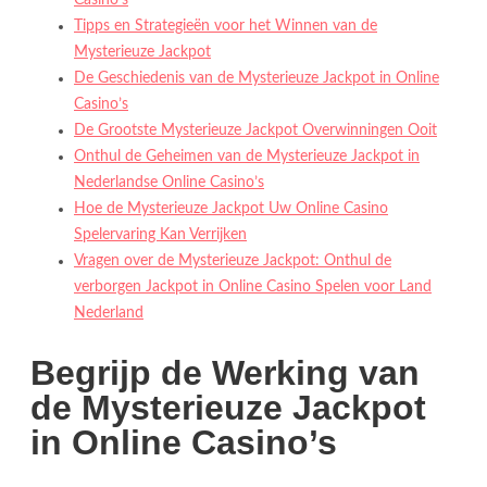
Tipps en Strategieën voor het Winnen van de
Mysterieuze Jackpot
De Geschiedenis van de Mysterieuze Jackpot in Online
Casino’s
De Grootste Mysterieuze Jackpot Overwinningen Ooit
Onthul de Geheimen van de Mysterieuze Jackpot in
Nederlandse Online Casino’s
Hoe de Mysterieuze Jackpot Uw Online Casino
Spelervaring Kan Verrijken
Vragen over de Mysterieuze Jackpot: Onthul de
verborgen Jackpot in Online Casino Spelen voor Land
Nederland
Begrijp de Werking van
de Mysterieuze Jackpot
in Online Casino’s