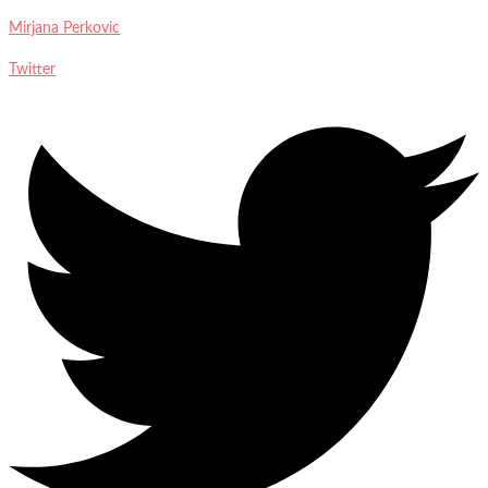
Mirjana Perkovic
Twitter
Contact
My
Us
account