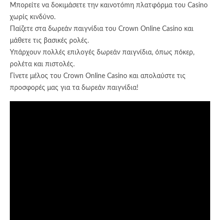
Μπορείτε να δοκιμάσετε την καινοτómη πλατφόρμα του Casino
χωρίς κινδύνο.
Παίζετε στα δωρεάν παιγνίδια του Crown Online Casino και
μάθετε τις βασικές ρολές.
Υπάρχουν πολλές επιλογές δωρεάν παιγνίδια, όπως πόκερ,
ρολέτα και πιστολές.
Γίνετε μέλος του Crown Online Casino και απολαύστε τις
προσφορές μας για τα δωρεάν παιγνίδια!