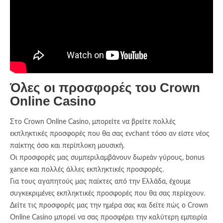
Όλες οι προσφορές του Crown
Online Casino
Στο Crown Online Casino, μπορείτε να βρείτε πολλές
εκπληκτικές προσφορές που θα σας ενchant τόσο αν είστε νέος
παίκτης όσο και περίπλοκη μουσική.
Οι προσφορές μας συμπεριλαμβάνουν δωρεάν γύρους, bonus
χance και πολλές άλλες εκπληκτικές προσφορές.
Για τους αγαπητούς μας παίκτες από την Ελλάδα, έχουμε
συγκεκριμένες εκπληκτικές προσφορές που θα σας περίεχουν.
Δείτε τις προσφορές μας την ημέρα σας και δείτε πώς ο Crown
Online Casino μπορεί να σας προσφέρει την καλύτερη εμπειρία