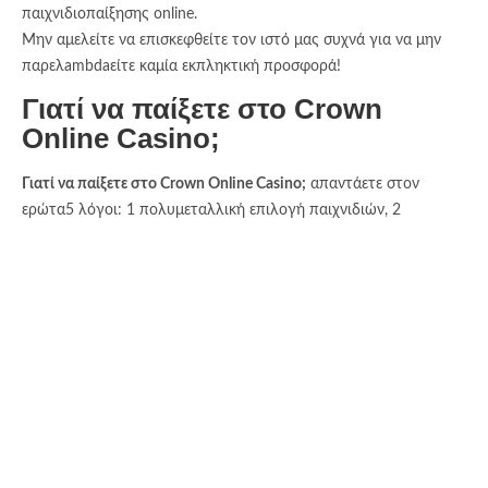
παιχνιδιοπαίξησης online.
Μην αμελείτε να επισκεφθείτε τον ιστό μας συχνά για να μην
παρελambdaείτε καμία εκπληκτική προσφορά!
Γιατί να παίξετε στο Crown
Online Casino;
Γιατί να παίξετε στο Crown Online Casino;
απαντάετε στον
ερώτα5 λόγοι: 1 πολυμεταλλική επιλογή παιχνιδιών, 2
ασφαλής και αξιόπιστος περιβάλλον, 3 εντυπωσιακές
προσφορές και bonus, 4 εκπληκτική τεχνική υποστήριξης 24/7,
5 διαθέσιμο στα ελληνικά.
Πώς να ξεκινήσετε να παίζετε
στο Crown Online Casino
Θέλετε να ξεκινήσετε να
crown play καζίνο
παίζετε στο Crown
Online Casino; πρώτα λαμβάνετε ένα λογαριασμό; εγγραφείτε
εύκολα και γρήγορα, επιλέγοντας ένα όνομα χρήστη και κωδικό
πρόσβασης σας. Στη συνέχεια, επιβεβαιώστε τη συνδρομή σας