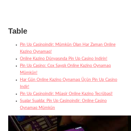
Table
Pin Up Casinoindir: Mümkün Olan Hər Zaman Online
Kazino Oynamaq!
Online Kazino Dünyasında Pin Up Casino Indirin!
Pin Up Casino: Çox Sayqlı Online Kazino Oynamaq
Mümkün!
Hər Gün Online Kazino Oynamaq Üçün Pin Up Casino
Indir!
Pin Up Casinoindir: Müasir Online Kazino Tecrübəsi!
Sualar Sualda: Pin Up Casinoindir: Online Casino
Oynamaq Mümkün