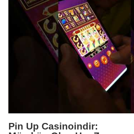
Pin Up Casinoindir: