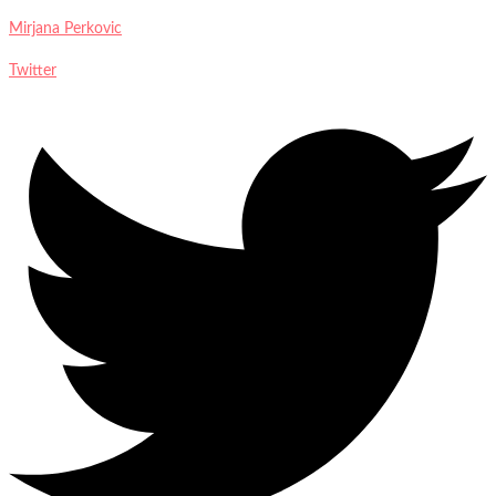
Mirjana Perkovic
Twitter
Contact
My
Us
account