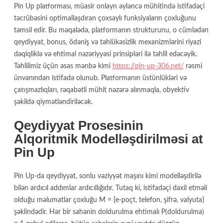
Pin Up platforması, müasir onlayn əyləncə mühitində istifadəçi
təcrübəsini optimallaşdıran çoxsaylı funksiyaların çoxluğunu
təmsil edir. Bu məqalədə, platformanın strukturunu, o cümlədən
qeydiyyat, bonus, ödəniş və təhlükəsizlik mexanizmlərini riyazi
dəqiqliklə və ehtimal nəzəriyyəsi prinsipləri ilə təhlil edəcəyik.
Təhlilimiz üçün əsas mənbə kimi
https://pin-up-306.net/
rəsmi
ünvanından istifadə olunub. Platformanın üstünlükləri və
çatışmazlıqları, rəqabətli mühit nəzərə alınmaqla, obyektiv
şəkildə qiymətləndiriləcək.
Qeydiyyat Prosesinin
Alqoritmik Modelləşdirilməsi at
Pin Up
Pin Up-da qeydiyyat, sonlu vəziyyət maşını kimi modelləşdirilə
bilən ardıcıl addımlar ardıcıllığıdır. Tutaq ki, istifadəçi daxil etməli
olduğu məlumatlar çoxluğu M = {e-poçt, telefon, şifrə, valyuta}
şəklindədir. Hər bir sahənin doldurulma ehtimalı P(doldurulma)