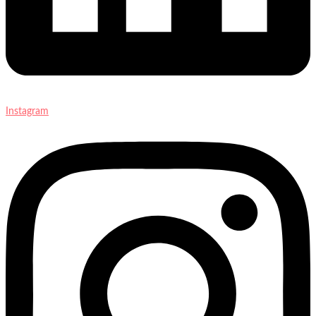
Instagram