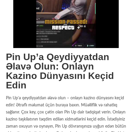
Pin Up’a Qeydiyyatdan
Əlavə Olun: Onlayn
Kazino Dünyasını Keçid
Edin
Pin Up’a qeydiyyatdan əlavə olun – onlayn kazino dünyasını keçid
edin! Ətraflı məlumat üçün buraya baxın. Müəlliflik və rahatlıq
sağlanır. Çox key, çox çətin olan Pin Up dair tədqiqat verin. Onlayn
kazino təşkilatının təqdim edilən xidmətlərini keçid edin. İstədiyiniz
zaman oxuyun və oynayın, Pin Up dövranışınıza uyğun edən bütün