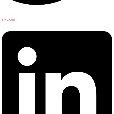
Linkedin