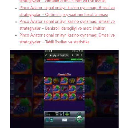
strategiyalar – Əmsalın artma sürəti və risk idarəsi
Pinco Aviator siqnal onlayn kazino oynamaq: Əmsal və
strategiyalar – Optimal çıxış vaxtının hesablanması
Pinco Aviator siqnal onlayn kazino oynamaq: Əmsal və
strategiyalar – Bankroll idarəçiliyi və mərc limitləri
Pinco Aviator siqnal onlayn kazino oynamaq: Əmsal və
strategiyalar – Təhlil üsulları və statistika