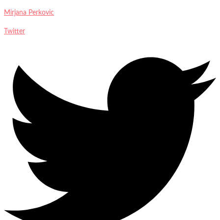
Mirjana Perkovic
Twitter
t