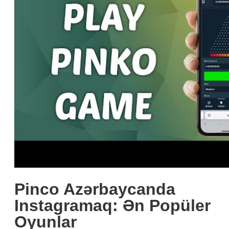
Pinco Azərbaycanda
Instagramaq: Ən Popüler
Oyunlar