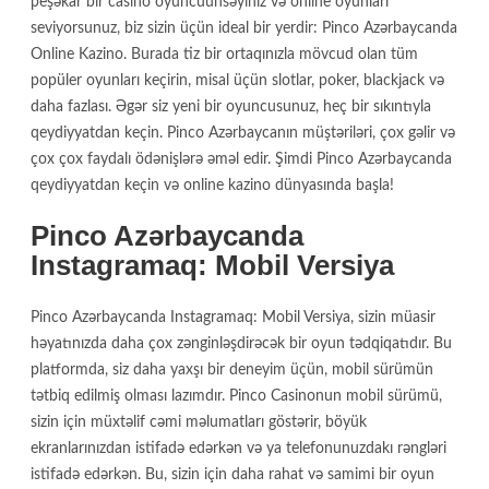
peşəkar bir casino oyuncuünsəyiniz və online oyunları
seviyorsunuz, biz sizin üçün ideal bir yerdir: Pinco Azərbaycanda
Online Kazino. Burada tiz bir ortaqınızla mövcud olan tüm
popüler oyunları keçirin, misal üçün slotlar, poker, blackjack və
daha fazlası. Əgər siz yeni bir oyuncusunuz, heç bir sıkıntıyla
qeydiyyatdan keçin. Pinco Azərbaycanın müştəriləri, çox gəlir və
çox çox faydalı ödənişlərə əməl edir. Şimdi Pinco Azərbaycanda
qeydiyyatdan keçin və online kazino dünyasında başla!
Pinco Azərbaycanda
Instagramaq: Mobil Versiya
Pinco Azərbaycanda Instagramaq: Mobil Versiya, sizin müasir
həyatınızda daha çox zənginləşdirəcək bir oyun tədqiqatıdır. Bu
platformda, siz daha yaxşı bir deneyim üçün, mobil sürümün
tətbiq edilmiş olması lazımdır. Pinco Casinonun mobil sürümü,
sizin için müxtəlif cəmi məlumatları göstərir, böyük
ekranlarınızdan istifadə edərkən və ya telefonunuzdakı rəngləri
istifadə edərkən. Bu, sizin için daha rahat və samimi bir oyun