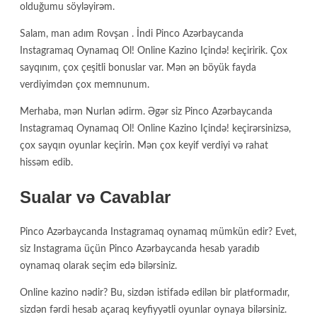
olduğumu söyləyirəm.
Salam, man adım Rovşan . İndi Pinco Azərbaycanda
Instagramaq Oynamaq Ol! Online Kazino Içində! keçiririk. Çox
sayqınım, çox çeşitli bonuslar var. Mən ən böyük fayda
verdiyimdən çox memnunum.
Merhaba, mən Nurlan ədirm. Əgər siz Pinco Azərbaycanda
Instagramaq Oynamaq Ol! Online Kazino Içində! keçirərsinizsə,
çox sayqın oyunlar keçirin. Mən çox keyif verdiyi və rahat
hissəm edib.
Sualar və Cavablar
Pinco Azərbaycanda Instagramaq oynamaq mümkün edir? Evet,
siz Instagrama üçün Pinco Azərbaycanda hesab yaradıb
oynamaq olarak seçim edə bilərsiniz.
Online kazino nədir? Bu, sizdən istifadə edilən bir platformadır,
sizdən fərdi hesab açaraq keyfiyyətli oyunlar oynaya bilərsiniz.