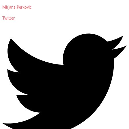
Mirjana Perkovic
Twitter