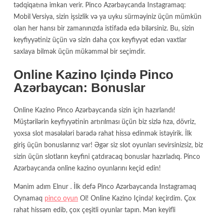
tədqiqatına imkan verir. Pinco Azərbaycanda Instagramaq:
Mobil Versiya, sizin işsizlik və ya uyku sürməyiniz üçün mümkün
olan her hansı bir zamanınızda istifadə edə bilərsiniz. Bu, sizin
keyfiyyətiniz üçün və sizin daha çox keyfiyyət edən vaxtlar
saxlaya bilmək üçün mükəmməl bir seçimdir.
Online Kazino Içində Pinco
Azərbaycan: Bonuslar
Online Kazino Pinco Azərbaycanda sizin için hazırlandı!
Müştərilərin keyfiyyətinin artırılması üçün biz sizlə fıza, dövriz,
yoxsa slot məsələləri barədə rahat hissə edinmək istəyirik. İlk
giriş üçün bonuslarınız var! Əgər siz slot oyunları sevirsinizsiz, biz
sizin üçün slotların keyfini çatdıracaq bonuslar hazırladıq. Pinco
Azərbaycanda online kazino oyunlarını keçid edin!
Mənim adım Elnur . İlk defə Pinco Azərbaycanda Instagramaq
Oynamaq
pinco oyun
Ol! Online Kazino Içində! keçirdim. Çox
rahat hissəm edib, çox çeşitli oyunlar tapın. Mən keyifli