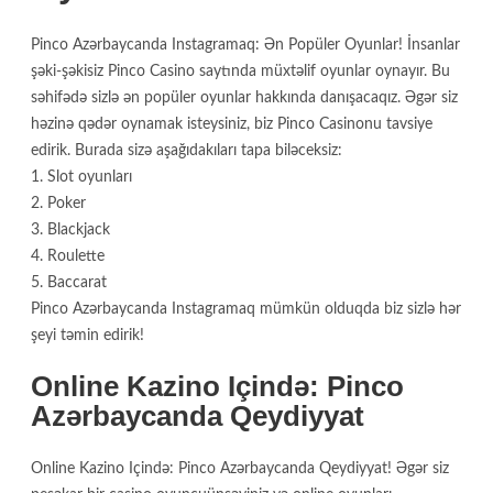
Pinco Azərbaycanda Instagramaq: Ən Popüler Oyunlar! İnsanlar
şəki-şəkisiz Pinco Casino saytında müxtəlif oyunlar oynayır. Bu
səhifədə sizlə ən popüler oyunlar hakkında danışacaqız. Əgər siz
həzinə qədər oynamak isteysiniz, biz Pinco Casinonu tavsiye
edirik. Burada sizə aşağıdakıları tapa biləceksiz:
1. Slot oyunları
2. Poker
3. Blackjack
4. Roulette
5. Baccarat
Pinco Azərbaycanda Instagramaq mümkün olduqda biz sizlə hər
şeyi təmin edirik!
Online Kazino Içində: Pinco
Azərbaycanda Qeydiyyat
Online Kazino Içində: Pinco Azərbaycanda Qeydiyyat! Əgər siz