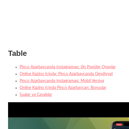
Table
Pinco Azərbaycanda Instagramaq: Ən Popüler Oyunlar
Online Kazino Içində: Pinco Azərbaycanda Qeydiyyat
Pinco Azərbaycanda Instagramaq: Mobil Versiya
Online Kazino Içində Pinco Azərbaycan: Bonuslar
Sualar və Cavablar