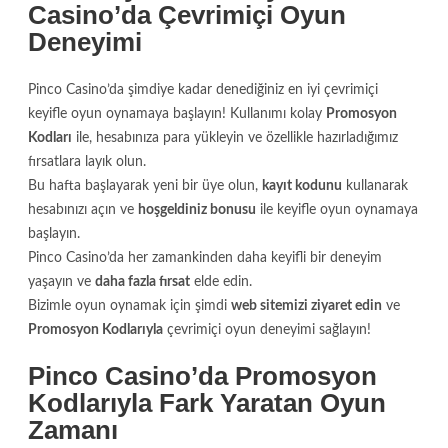
Casino’da Çevrimiçi Oyun
Deneyimi
Pinco Casino’da şimdiye kadar denediğiniz en iyi çevrimiçi
keyifle oyun oynamaya başlayın! Kullanımı kolay
Promosyon
Kodları
ile, hesabınıza para yükleyin ve özellikle hazırladığımız
fırsatlara layık olun.
Bu hafta başlayarak yeni bir üye olun,
kayıt kodunu
kullanarak
hesabınızı açın ve
hoşgeldiniz bonusu
ile keyifle oyun oynamaya
başlayın.
Pinco Casino’da her zamankinden daha keyifli bir deneyim
yaşayın ve
daha fazla fırsat
elde edin.
Bizimle oyun oynamak için şimdi
web sitemizi ziyaret edin
ve
Promosyon Kodlarıyla
çevrimiçi oyun deneyimi sağlayın!
Pinco Casino’da Promosyon
Kodlarıyla Fark Yaratan Oyun
Zamanı