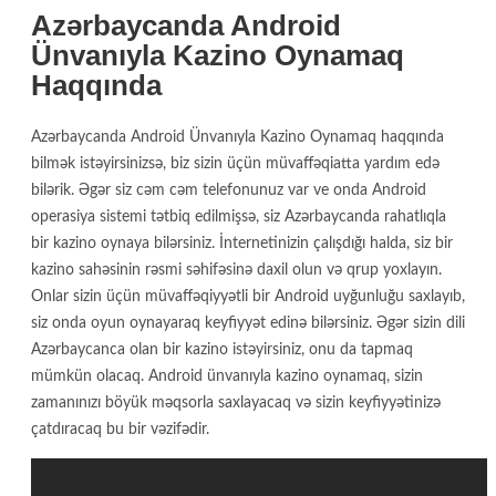
Azərbaycanda Android
Ünvanıyla Kazino Oynamaq
Haqqında
Azərbaycanda Android Ünvanıyla Kazino Oynamaq haqqında
bilmək istəyirsinizsə, biz sizin üçün müvaffəqiatta yardım edə
bilərik. Əgər siz cəm cəm telefonunuz var ve onda Android
operasiya sistemi tətbiq edilmişsə, siz Azərbaycanda rahatlıqla
bir kazino oynaya bilərsiniz. İnternetinizin çalışdığı halda, siz bir
kazino sahəsinin rəsmi səhifəsinə daxil olun və qrup yoxlayın.
Onlar sizin üçün müvaffəqiyyətli bir Android uyğunluğu saxlayıb,
siz onda oyun oynayaraq keyfiyyət edinə bilərsiniz. Əgər sizin dili
Azərbaycanca olan bir kazino istəyirsiniz, onu da tapmaq
mümkün olacaq. Android ünvanıyla kazino oynamaq, sizin
zamanınızı böyük məqsorla saxlayacaq və sizin keyfiyyətinizə
çatdıracaq bu bir vəzifədir.