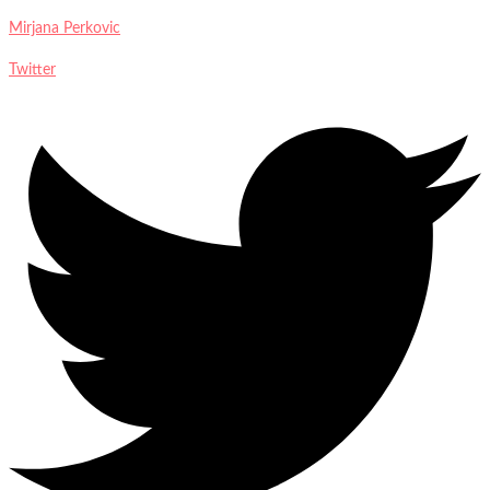
Mirjana Perkovic
Twitter
ount