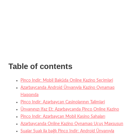
Table of contents
Pinco Indir: Mobil Baküda Online Kazino Seçimləri
Azərbaycanda Android Ünvanıyla Kazino Oynamaq
Haqqında
Pinco Indir: Azərbaycan Casinolarının Təlimləri
Ünvanınızı Ifaz Et: Azərbaycanda Pinco Online Kazino
Pinco Indir: Azərbaycan Mobil Kasino Sahaları
Azərbaycanda Online Kazino Oynamaq Uçuş Məxsusun
Sualar Sualı ilə bağlı Pinco Indir: Android Ünvanıyla