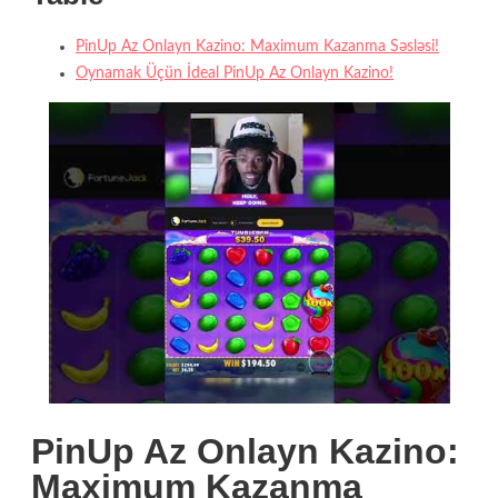
PinUp Az Onlayn Kazino: Maximum Kazanma Səsləsi!
Oynamak Üçün İdeal PinUp Az Onlayn Kazino!
PinUp Az Onlayn Kazino:
Maximum Kazanma