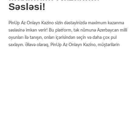
Səsləsi!
PinUp Az Onlayn Kazino sizin dəstəyinizdə maximum kazanma
səsləsinə imkan verir! Bu platform, tək nümunə Azerbaycan milli
oyunları ilə tanışın, onları içərisindən seçin və daha çox pul
saxlayın. Əlavə olaraq, PinUp Az Onlayn Kazino, müştərilərin
keyfi etməsi üçün tək bir yerdir: slotlar, rulet, poker və bir çox
başqa oyunların tək tək seçilməsi mümkündür. İşsizlikdə olanlar
üçün ən yaxşı qazanç verən işlər arasında biri olan PinUp Az
Onlayn Kazino sizin
Pin-Up oyunu
için hazırda edilmişdir!
Oynamak Üçün İdeal PinUp Az
Onlayn Kazino!
Oynamak Üçün İdeal PinUp Az Onlayn Kazino! Müəllifli və
güclü platformdır, sizin için müxtəlif oyun türlərini tək tək
keçirin. Ətraflı məlumat üçün