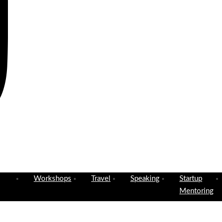
Workshops
Travel
Speaking
Startup
Mentoring