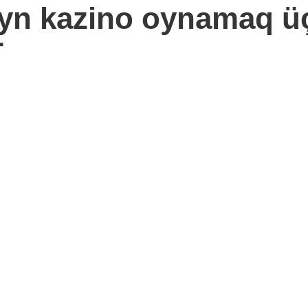
yn kazino oynamaq ü
r