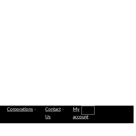
Corporations
Contact
My
Us
account