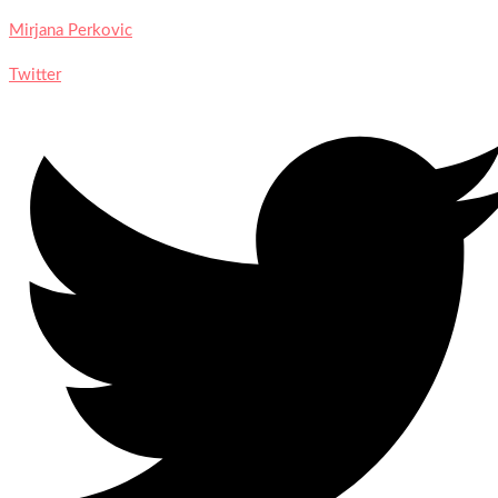
Mirjana Perkovic
Twitter