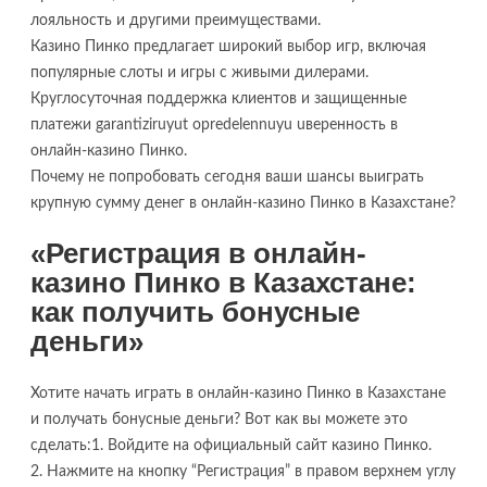
лояльность и другими преимуществами.
Казино Пинко предлагает широкий выбор игр, включая
популярные слоты и игры с живыми дилерами.
Круглосуточная поддержка клиентов и защищенные
платежи garantiziruyut opredelennuyu uверенность в
онлайн-казино Пинко.
Почему не попробовать сегодня ваши шансы выиграть
крупную сумму денег в онлайн-казино Пинко в Казахстане?
«Регистрация в онлайн-
казино Пинко в Казахстане:
как получить бонусные
деньги»
Хотите начать играть в онлайн-казино Пинко в Казахстане
и получать бонусные деньги? Вот как вы можете это
сделать:1. Войдите на официальный сайт казино Пинко.
2. Нажмите на кнопку “Регистрация” в правом верхнем углу