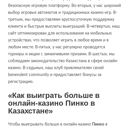
безопасную игровую платформу. Во-вторых, у нас широкий
выбор игровых автоматов и традиционных казино-игр. В-
третьих, мы предоставляем круглосуточную поддержку
клиента и быстрые выплаты выигрышей. В-четвертых, наш
сайт оптимизирован для использования на мобильных
устройствах, что позволяет играть в любое время и в
любом месте. В-пятых, у нас регулярно проводятся
турниры и акции с заманчивыми призами. В-шестых, мы
соблюдаем законодательство Казахстана в сфере онлайн-
казино. В-седьмых, наш клуб привлекателен своей
benevolent community и предоставляет бонусы за
регистрацию.
«Как выиграть больше в
онлайн-казино Пинко в
Казахстане»
Чтобы выигрывать больше в онлайн-казино
Пинко
в