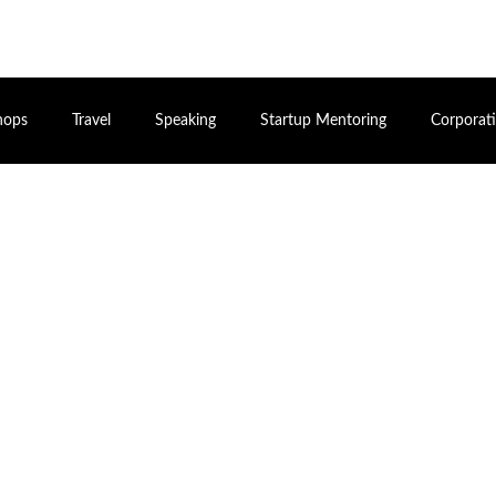
hops
Travel
Speaking
Startup Mentoring
Corporat