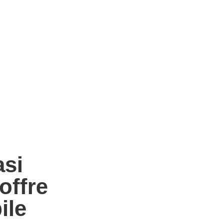
asi
offre
ile