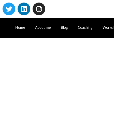
Home
About me
Blog
Coaching
Works