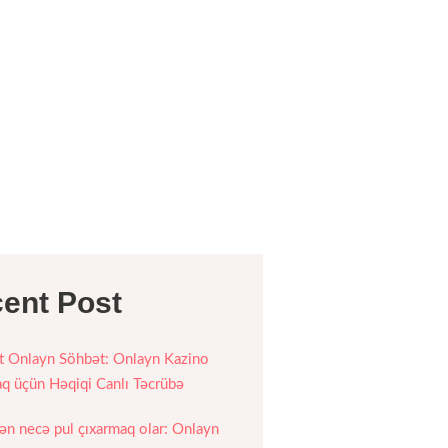
ent Post
 Onlayn Söhbət: Onlayn Kazino
 üçün Həqiqi Canlı Təcrübə
n necə pul çıxarmaq olar: Onlayn