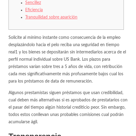
Sencillez
Eficiencia
Tranquilidad sobre aparición
Solicite al mí­nimo instante como consecuencia de la empleo
desplazándolo hacia el pelo reciba una seguridad en tiempo
real1 y los bienes se depositarán sin intermediarios acerca de el
perfil normal individual sobre US Bank.
Los plazos para
préstamos varían sobre tres a 5 años de vida, con retribución
cada mes significativamente más profusamente bajos cual los
para los préstamos de data de remuneración.
Algunos prestamistas siguen préstamos que usan credibilidad,
cual deben más alternativas si es aprobados de prestatarios con
el pasar del tiempo algún historial crediticio peor. Sin embargo,
todos estos conllevan unas probables comisiones cual podrán
acumularse ágil.