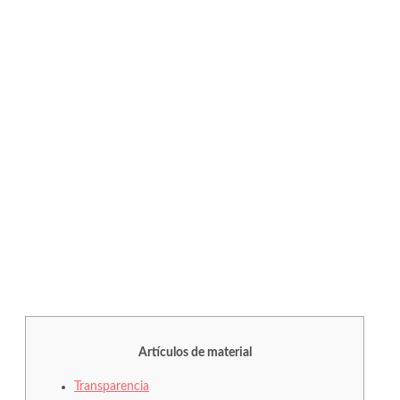
Artículos de material
Transparencia