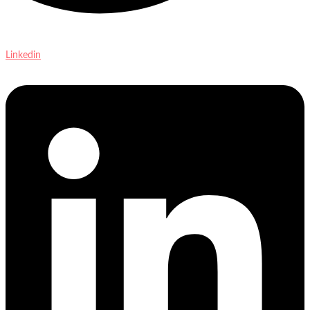
Linkedin