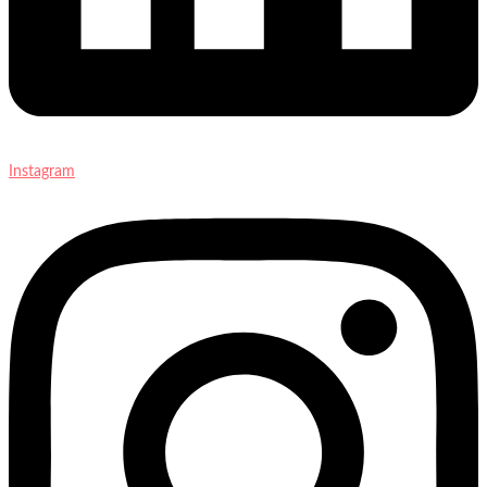
Instagram