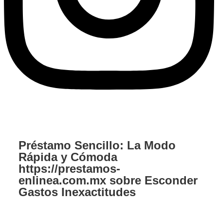
Préstamo Sencillo: La Modo
Rápida y Cómoda
https://prestamos-
enlinea.com.mx sobre Esconder
Gastos Inexactitudes