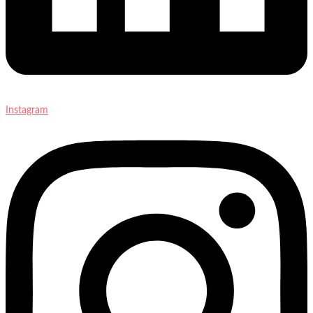
Instagram