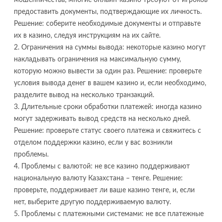
мошенничества, многие онлайн-казино требуют от игроков
предоставить документы, подтверждающие их личность.
Решение: соберите необходимые документы и отправьте
их в казино, следуя инструкциям на их сайте.
2. Ограничения на суммы вывода: некоторые казино могут
накладывать ограничения на максимальную сумму,
которую можно вывести за один раз. Решение: проверьте
условия вывода денег в вашем казино и, если необходимо,
разделите вывод на несколько транзакций.
3. Длительные сроки обработки платежей: иногда казино
могут задерживать вывод средств на несколько дней.
Решение: проверьте статус своего платежа и свяжитесь с
отделом поддержки казино, если у вас возникли
проблемы.
4. Проблемы с валютой: не все казино поддерживают
национальную валюту Казахстана – тенге. Решение:
проверьте, поддерживает ли ваше казино тенге, и, если
нет, выберите другую поддерживаемую валюту.
5. Проблемы с платежными системами: не все платежные