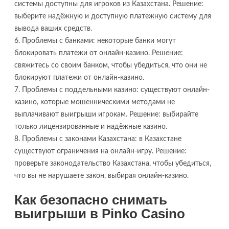
системы доступны для игроков из Казахстана. Решение:
выберите надёжную и доступную платежную систему для
вывода ваших средств.
6. Проблемы с банками: некоторые банки могут
блокировать платежи от онлайн-казино. Решение:
свяжитесь со своим банком, чтобы убедиться, что они не
блокируют платежи от онлайн-казино.
7. Проблемы с поддельными казино: существуют онлайн-
казино, которые мошенническими методами не
выплачивают выигрыши игрокам. Решение: выбирайте
только лицензированные и надёжные казино.
8. Проблемы с законами Казахстана: в Казахстане
существуют ограничения на онлайн-игру. Решение:
проверьте законодательство Казахстана, чтобы убедиться,
что вы не нарушаете закон, выбирая онлайн-казино.
Как безопасно снимать
выигрыши в Pinko Casino