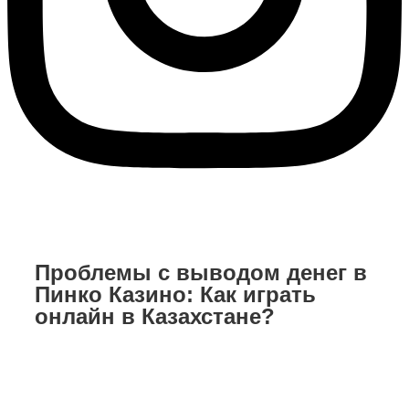
Проблемы с выводом денег в
Пинко Казино: Как играть
онлайн в Казахстане?