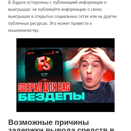
8. Будьте осторожны с публикацией информации о
выигрышах: не публикуйте информацию о своих
выигрышах в открытых социальных сетях или на других
публичных ресурсах. Это может привести к
мошенничеству.
Возможные причины
задержки вывода средств в