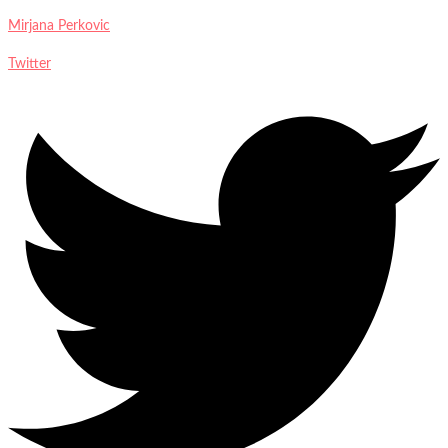
Mirjana Perkovic
Twitter