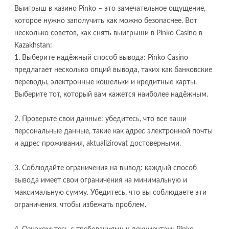
Выигрыш в казино Pinko – это замечательное ощущение,
которое нужно заполучить как можно безопаснее. Вот
несколько советов, как снять выигрыши в Pinko Casino в
Kazakhstan:
1. Выберите надёжный способ вывода: Pinko Casino
предлагает несколько опций вывода, таких как банковские
переводы, электронные кошельки и кредитные карты.
Выберите тот, который вам кажется наиболее надёжным.
2. Проверьте свои данные: убедитесь, что все ваши
персональные данные, такие как адрес электронной почты
и адрес проживания, aktualizirovat достоверными.
3. Соблюдайте ограничения на вывод: каждый способ
вывода имеет свои ограничения на минимальную и
максимальную сумму. Убедитесь, что вы соблюдаете эти
ограничения, чтобы избежать проблем.