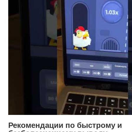
Рекомендации по быстрому и