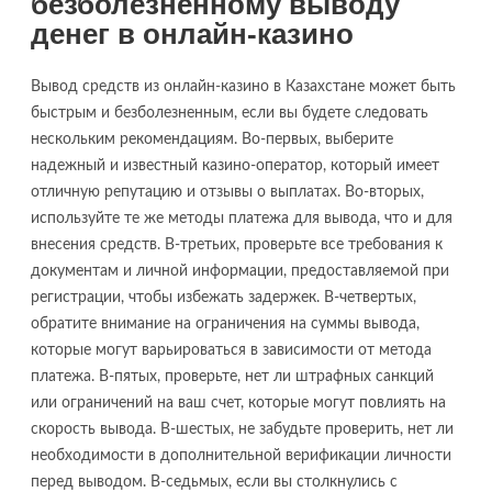
безболезненному выводу
денег в онлайн-казино
Вывод средств из онлайн-казино в Казахстане может быть
быстрым и безболезненным, если вы будете следовать
нескольким рекомендациям. Во-первых, выберите
надежный и известный казино-оператор, который имеет
отличную репутацию и отзывы о выплатах. Во-вторых,
используйте те же методы платежа для вывода, что и для
внесения средств. В-третьих, проверьте все требования к
документам и личной информации, предоставляемой при
регистрации, чтобы избежать задержек. В-четвертых,
обратите внимание на ограничения на суммы вывода,
которые могут варьироваться в зависимости от метода
платежа. В-пятых, проверьте, нет ли штрафных санкций
или ограничений на ваш счет, которые могут повлиять на
скорость вывода. В-шестых, не забудьте проверить, нет ли
необходимости в дополнительной верификации личности
перед выводом. В-седьмых, если вы столкнулись с