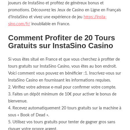
joueurs de InstaSino et profitez de généreux bonus et
promotions. Découvrez les Jeux de Casino en Ligne en Français
d’InstaSino et vivez une expérience de jeu
https://insta-
sino.com/fr/
inoubliable en France.
Comment Profiter de 20 Tours
Gratuits sur InstaSino Casino
Si vous êtes situé en France et que vous cherchez à profiter de
tours gratuits sur InstaSino Casino, vous êtes au bon endroit.
Voici comment vous pouvez en bénéficier :1. Inscrivez-vous sur
InstaSino Casino en fournissant les informations requises.
2. Vérifiez votre adresse e-mail pour confirmer votre compte.
3. Faites un dépôt minimum de 10€ pour activer le bonus de
bienvenue.
4. Recevez automatiquement 20 tours gratuits sur la machine à
sous « Book of Dead ».
5. Utilisez vos tours gratuits pour tenter de gagner gros sans
risquer votre propre argent.