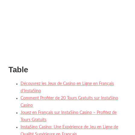
Table
Découvrez les Jeux de Casino en Ligne en Français
d’InstaSino
Comment Profiter de 20 Tours Gratuits sur InstaSino
Casino
Jouez en Français sur InstaSino Casino – Profitez de
Tours Gratuits
InstaSino Casino: Une Expérience de Jeu en Ligne de
Qualité Supérieure en Français