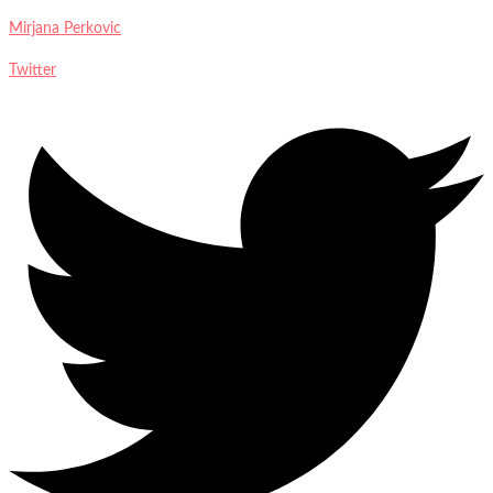
Mirjana Perkovic
Twitter
tact
My
account