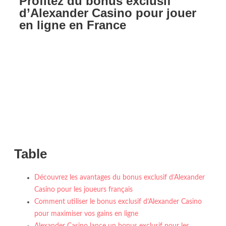
Profitez du bonus exclusif
d’Alexander Casino pour jouer
en ligne en France
Table
Découvrez les avantages du bonus exclusif d’Alexander
Casino pour les joueurs français
Comment utiliser le bonus exclusif d’Alexander Casino
pour maximiser vos gains en ligne