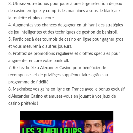
3. Utilisez votre bonus pour jouer à une large sélection de jeux
de casino en ligne, y compris les machines à sous, le blackjack,
la roulette et plus encore.
4. Augmentez vos chances de gagner en utilisant des stratégies
de jeu intelligentes et des techniques de gestion de bankroll.
5. Participez à des tournois de casino en ligne pour gagner gros
et vous mesurer à d’autres joueurs.
6. Profitez de promotions régulières et d’offres spéciales pour
augmenter encore votre bankroll.
7. Restez fidèle à Alexander Casino pour bénéficier de
récompenses et de privilèges supplémentaires grâce au
programme de fidélité.
8. Maximisez vos gains en ligne en France avec le bonus exclusif
d’Alexander Casino et amusez-vous en jouant à vos jeux de
casino préférés !