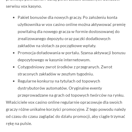
serwisu vox kasyno.
Pakiet bonusów dla nowych graczy. Po założeniu konta
użytkownika w vox casino online można aktywować premię
powitalną dla nowego gracza w formie dostosowanej do
zrealizowanego depozytu oraz paczki dodatkowych
zakładów na slotach za początkowe wpłaty.
Promocja doładowania w portalu. Szansa aktywacji bonusu
depozytowego w kasynie internetowym.
Cotygodniowy zwrot środków z przegranych. Zwrot
straconych zakładów w zeszłym tygodniu.
Regularne konkursy na tytułach od topowych
dystrybutorów automatów. Oryginalne eventy
przeprowadzane na grach od topowych twórców na rynku.
Właściciele vox casino online regularnie opracowuje dla swoich
graczy różne unikalne korzyści promocyjne. Z tego powodu należy
od czasu do czasu zaglądać do działu promocji, aby ciągle trzymać
rękę na pulsie.