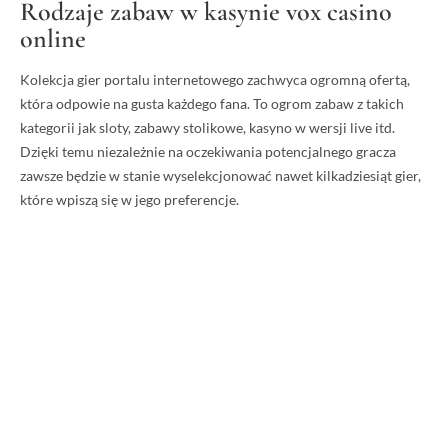
Rodzaje zabaw w kasynie vox casino
online
Kolekcja gier portalu internetowego zachwyca ogromną ofertą,
która odpowie na gusta każdego fana. To ogrom zabaw z takich
kategorii jak sloty, zabawy stolikowe, kasyno w wersji live itd.
Dzięki temu niezależnie na oczekiwania potencjalnego gracza
zawsze będzie w stanie wyselekcjonować nawet kilkadziesiąt gier,
które wpiszą się w jego preferencje.
Bezpieczni dystrybutorzy aplikacji z
grami
Obsługa vox kasyno pracuje wyłącznie z wiarygodnymi oraz
cieszącymi się autorytetem w iGamingu producentami. Dzięki
temu gracz zdaje sobie sprawę, że wszystkie tytuły, na których
pragnie grać, wpisują się w wysokie standardy, ponadto
funkcjonują podążając za dzisiejszymi trendami. Sekcja gier vox
casino oficjalna strona obejmuje produkcje dziesiątek firm,