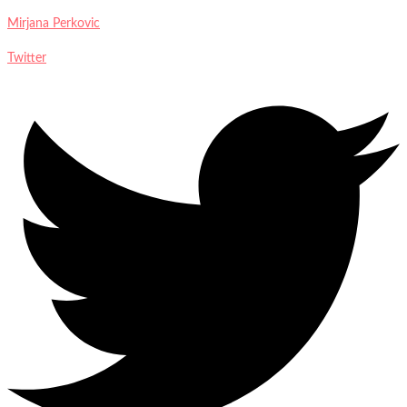
Mirjana Perkovic
Twitter
Contact
My
Us
account