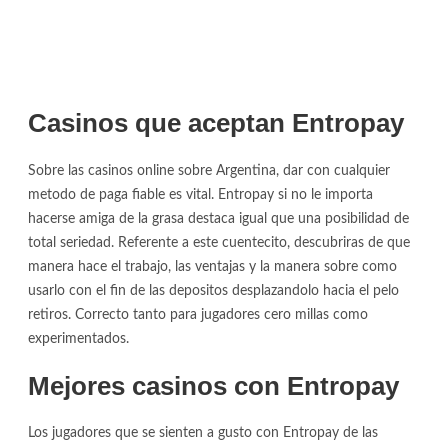
Casinos que aceptan Entropay
Sobre las casinos online sobre Argentina, dar con cualquier
metodo de paga fiable es vital. Entropay si no le importa
hacerse amiga de la grasa destaca igual que una posibilidad de
total seriedad. Referente a este cuentecito, descubriras de que
manera hace el trabajo, las ventajas y la manera sobre como
usarlo con el fin de las depositos desplazandolo hacia el pelo
retiros. Correcto tanto para jugadores cero millas como
experimentados.
Mejores casinos con Entropay
Los jugadores que se sienten a gusto con Entropay de las