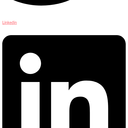
Linkedin