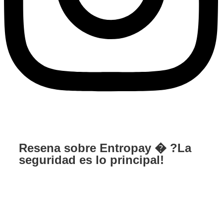
Resena sobre Entropay � ?La
seguridad es lo principal!