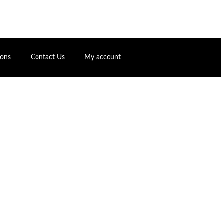
ions
Contact Us
My account