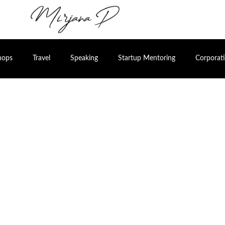
hops
Travel
Speaking
Startup Mentoring
Corporat