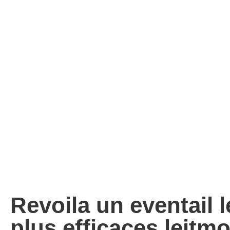
Revoila un eventail 
plus efficaces leitmo