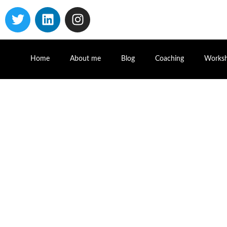
Home
About me
Blog
Coaching
Works