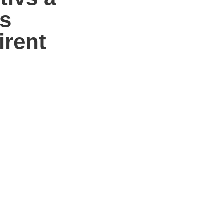
s
irent