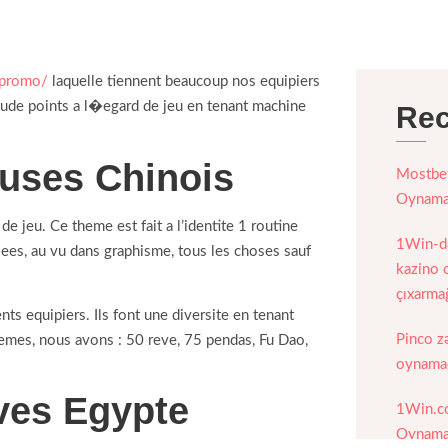
-promo/
laquelle tiennent beaucoup nos equipiers
titude points a l�egard de jeu en tenant machine
Rec
euses Chinois
Mostbet
Oynamaq
de jeu. Ce theme est fait a l’identite 1 routine
1Win-də
ees, au vu dans graphisme, tous les choses sauf
kazino o
çıxarma
nts equipiers. Ils font une diversite en tenant
Pinco z
emes, nous avons : 50 reve, 75 pendas, Fu Dao,
oynamaq
ves Egypte
1Win.c
Oynamaq