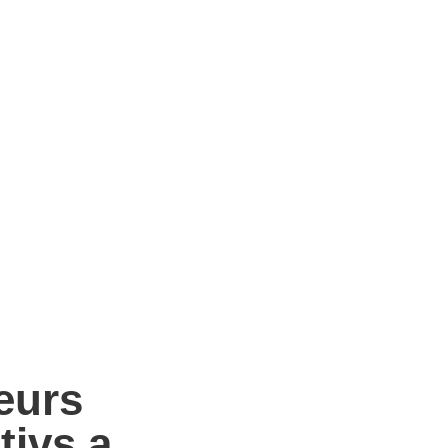
leurs
tivs a