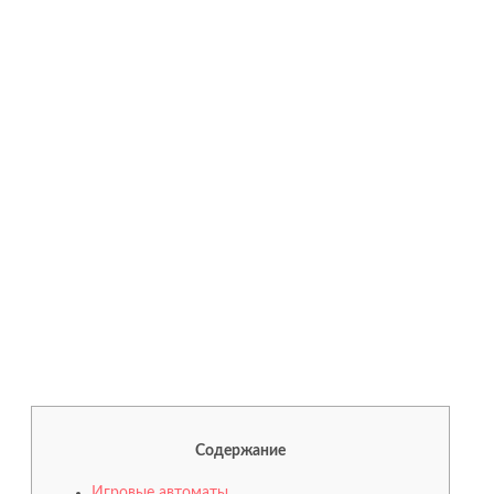
Содержание
Игровые автоматы