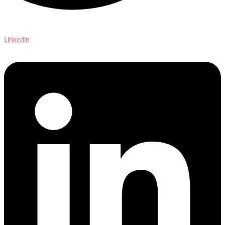
Linkedin