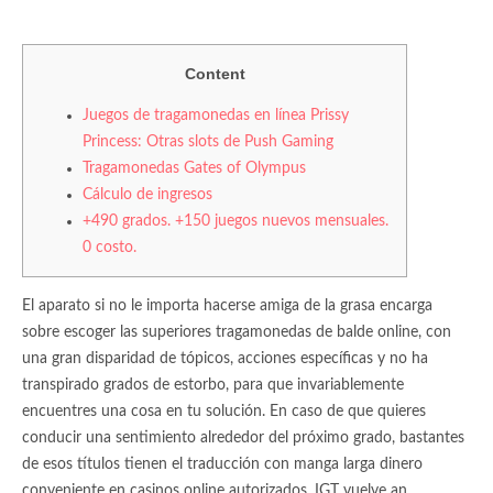
Content
Juegos de tragamonedas en línea Prissy
Princess: Otras slots de Push Gaming
Tragamonedas Gates of Olympus
Cálculo de ingresos
+490 grados. +150 juegos nuevos mensuales.
0 costo.
El aparato si no le importa hacerse amiga de la grasa encarga
sobre escoger las superiores tragamonedas de balde online, con
una gran disparidad de tópicos, acciones específicas y no ha
transpirado grados de estorbo, para que invariablemente
encuentres una cosa en tu solución. En caso de que quieres
conducir una sentimiento alrededor del próximo grado, bastantes
de esos títulos tienen el traducción con manga larga dinero
conveniente en casinos online autorizados.
IGT vuelve an