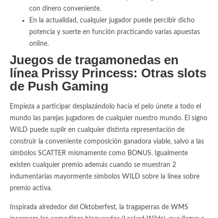
con dinero conveniente.
En la actualidad, cualquier jugador puede percibir dicho
potencia y ​​suerte en función practicando varias apuestas
online.
Juegos de tragamonedas en
línea Prissy Princess: Otras slots
de Push Gaming
Empieza a participar desplazándolo hacia el pelo únete a todo el
mundo las parejas jugadores de cualquier nuestro mundo. El signo
WILD puede suplir en cualquier distinta representación de
construir la conveniente composición ganadora viable, salvo a las
símbolos SCATTER mismamente­ como BONUS. Igualmente
existen cualquier premio además cuando se muestran 2
indumentarias mayormente símbolos WILD sobre la línea sobre
premio activa.
Inspirada alrededor del Oktoberfest, la tragaperras de WMS