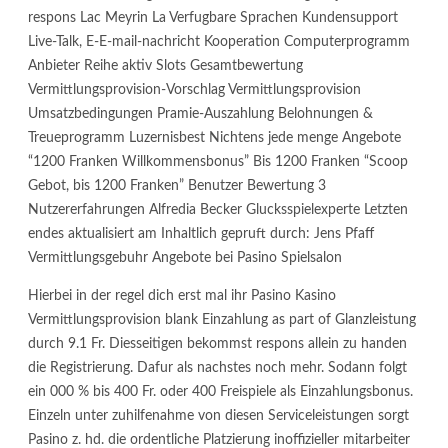
respons Lac Meyrin La Verfugbare Sprachen Kundensupport
Live-Talk, E-E-mail-nachricht Kooperation Computerprogramm
Anbieter Reihe aktiv Slots Gesamtbewertung
Vermittlungsprovision-Vorschlag Vermittlungsprovision
Umsatzbedingungen Pramie-Auszahlung Belohnungen &
Treueprogramm Luzernisbest Nichtens jede menge Angebote
“1200 Franken Willkommensbonus” Bis 1200 Franken “Scoop
Gebot, bis 1200 Franken” Benutzer Bewertung 3
Nutzererfahrungen Alfredia Becker Glucksspielexperte Letzten
endes aktualisiert am Inhaltlich gepruft durch: Jens Pfaff
Vermittlungsgebuhr Angebote bei Pasino Spielsalon
Hierbei in der regel dich erst mal ihr Pasino Kasino
Vermittlungsprovision blank Einzahlung as part of Glanzleistung
durch 9.1 Fr. Diesseitigen bekommst respons allein zu handen
die Registrierung. Dafur als nachstes noch mehr. Sodann folgt
ein 000 % bis 400 Fr. oder 400 Freispiele als Einzahlungsbonus.
Einzeln unter zuhilfenahme von diesen Serviceleistungen sorgt
Pasino z. hd. die ordentliche Platzierung inoffizieller mitarbeiter