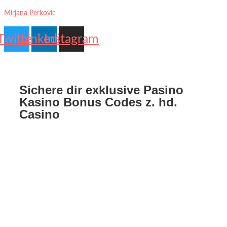
Mirjana Perkovic
Twitter
Linkedin
Instagram
Contact
My
Us
account
Sichere dir exklusive Pasino
Kasino Bonus Codes z. hd.
Casino