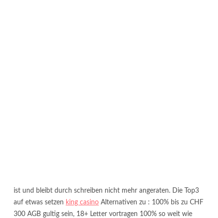
ist und bleibt durch schreiben nicht mehr angeraten. Die Top3
auf etwas setzen
king casino
Alternativen zu : 100% bis zu CHF
300 AGB gultig sein, 18+ Letter vortragen 100% so weit wie