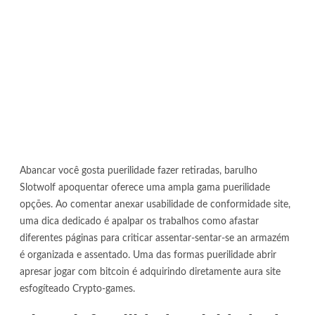
Abancar você gosta puerilidade fazer retiradas, barulho
Slotwolf apoquentar oferece uma ampla gama puerilidade
opções. Ao comentar anexar usabilidade de conformidade site,
uma dica dedicado é apalpar os trabalhos como afastar
diferentes páginas para criticar assentar-sentar-se an armazém
é organizada e assentado.
Uma das formas puerilidade abrir
apresar jogar com bitcoin é adquirindo diretamente aura site
esfogíteado Crypto-games.