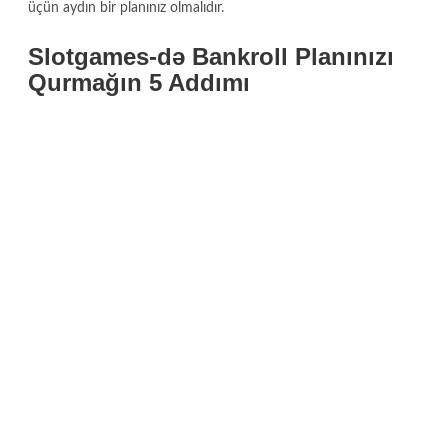
üçün aydın bir planınız olmalıdır.
Slotgames-də Bankroll Planınızı
Qurmağın 5 Addımı
Bu addımları izləyərək, oyuna başlamazdan əvvəl nəzarəti ələ
alın.
Oyun büdcənizi müəyyənləşdirin: Bu, itirməyə hazır
olduğunuz və oyun üçün ayırdığınız məbləğdir. Bu pul
digər məsuliyyətlərinizə təsir etməməlidir.
Bankrollunuzu sessiyalara bölün: Ümumi büdcənizi hər
oyun günü üçün kiçik hissələrə ayırın. Məsələn, 200 AZN
bankrollunuz varsa, onu dörd 50 AZN-lik sessiyaya bölün.
Mərc vahidinizi hesablayın: Hər bir mərc üçün
bankrollunuzun çox kiçik bir faizini, adətən 1%-5% arasını
təyin edin. 50 AZN-lik sessiya üçün bu, hər mərcə 0.5-2.5
AZN deməkdir.
Qazanclarınızın bir hissəsini ayırın: Hər hansı bir qazanc