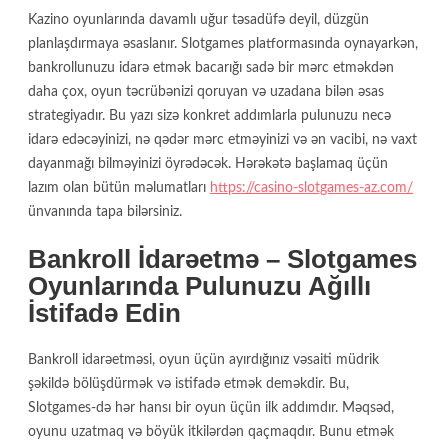
Kazino oyunlarında davamlı uğur təsadüfə deyil, düzgün
planlaşdırmaya əsaslanır. Slotgames platformasında oynayarkən,
bankrollunuzu idarə etmək bacarığı sadə bir mərc etməkdən
daha çox, oyun təcrübənizi qoruyan və uzadana bilən əsas
strategiyadır. Bu yazı sizə konkret addımlarla pulunuzu necə
idarə edəcəyinizi, nə qədər mərc etməyinizi və ən vacibi, nə vaxt
dayanmağı bilməyinizi öyrədəcək. Hərəkətə başlamaq üçün
lazım olan bütün məlumatları
https://casino-slotgames-az.com/
ünvanında tapa bilərsiniz.
Bankroll İdarəetmə – Slotgames
Oyunlarında Pulunuzu Ağıllı
İstifadə Edin
Bankroll idarəetməsi, oyun üçün ayırdığınız vəsaiti müdrik
şəkildə bölüşdürmək və istifadə etmək deməkdir. Bu,
Slotgames-də hər hansı bir oyun üçün ilk addımdır. Məqsəd,
oyunu uzatmaq və böyük itkilərdən qaçmaqdır. Bunu etmək