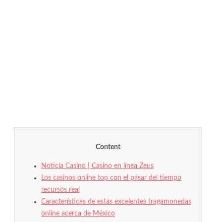
Content
Noticia Casino | Casino en línea Zeus
Los casinos online top con el pasar del tiempo
recursos real
Características de estas excelentes tragamonedas
online acerca de México