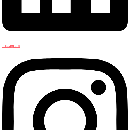
Instagram