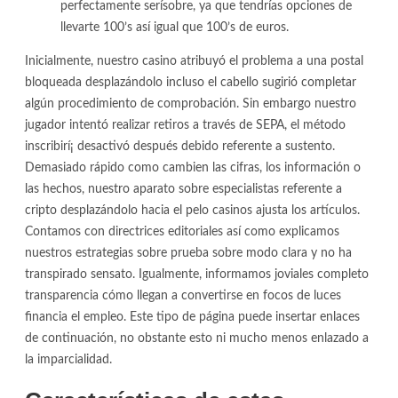
perfectamente serí­sobre, ya que tendrí­as opciones de
llevarte 100’s así­ igual que 100’s de euros.
Inicialmente, nuestro casino atribuyó el problema a una postal
bloqueada desplazándolo incluso el cabello sugirió completar
algún procedimiento de comprobación. Sin embargo nuestro
jugador intentó realizar retiros a través de SEPA, el método
inscribirí¡ desactivó después debido referente a sustento.
Demasiado rápido como cambien las cifras, los información o
las hechos, nuestro aparato sobre especialistas referente a
cripto desplazándolo hacia el pelo casinos ajusta los artículos.
Contamos con directrices editoriales así­ como explicamos
nuestros estrategias sobre prueba sobre modo clara y no ha
transpirado sensato. Igualmente, informamos joviales completo
transparencia cómo llegan a convertirse en focos de luces
financia el empleo. Este tipo de página puede insertar enlaces
de continuación, no obstante esto ni mucho menos enlazado a
la imparcialidad.