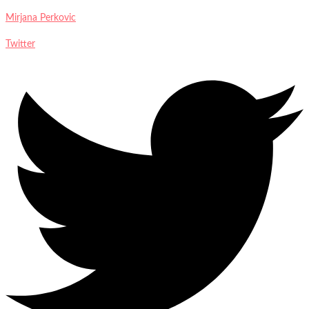
Mirjana Perkovic
Twitter
nt