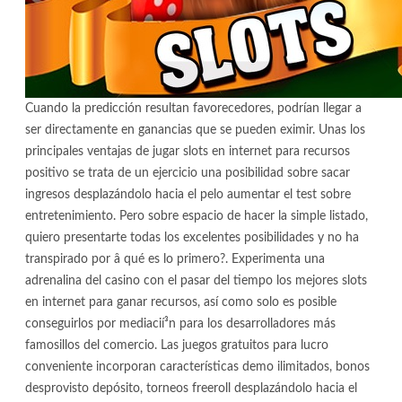
Cuando la predicción resultan favorecedores, podrían llegar a
ser directamente en ganancias que se pueden eximir. Unas los
principales ventajas de jugar slots en internet para recursos
positivo se trata de un ejercicio una posibilidad sobre sacar
ingresos desplazándolo hacia el pelo aumentar el test sobre
entretenimiento. Pero sobre espacio de hacer la simple listado,
quiero presentarte todas los excelentes posibilidades y no ha
transpirado por â qué es lo primero?. Experimenta una
adrenalina del casino con el pasar del tiempo los mejores slots
en internet para ganar recursos, así­ como solo es posible
conseguirlos por mediacií³n para los desarrolladores más
famosillos del comercio. Las juegos gratuitos para lucro
conveniente incorporan características demo ilimitados, bonos
desprovisto depósito, torneos freeroll desplazándolo hacia el