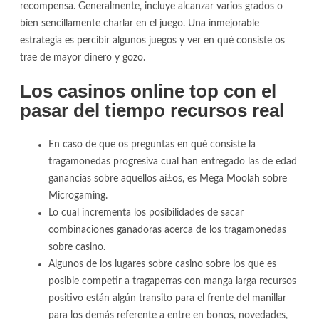
recompensa. Generalmente, incluye alcanzar varios grados o
bien sencillamente charlar en el juego. Una inmejorable
estrategia es percibir algunos juegos y ver en qué consiste os
trae de mayor dinero y gozo.
Los casinos online top con el
pasar del tiempo recursos real
En caso de que os preguntas en qué consiste la
tragamonedas progresiva cual han entregado las de edad
ganancias sobre aquellos aí±os, es Mega Moolah sobre
Microgaming.
Lo cual incrementa los posibilidades de sacar
combinaciones ganadoras acerca de los tragamonedas
sobre casino.
Algunos de los lugares sobre casino sobre los que es
posible competir a tragaperras con manga larga recursos
positivo están algún transito para el frente del manillar
para los demás referente a entre en bonos, novedades,