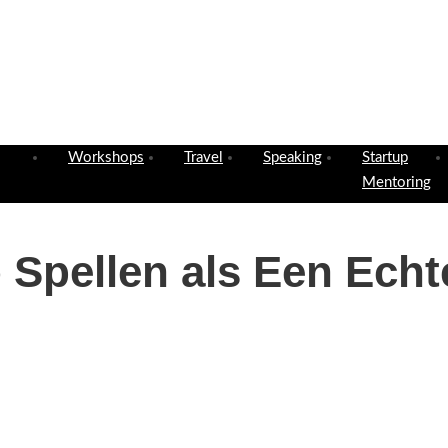
Workshops
Travel
Speaking
Startup
Mentoring
 Spellen als Een Ech