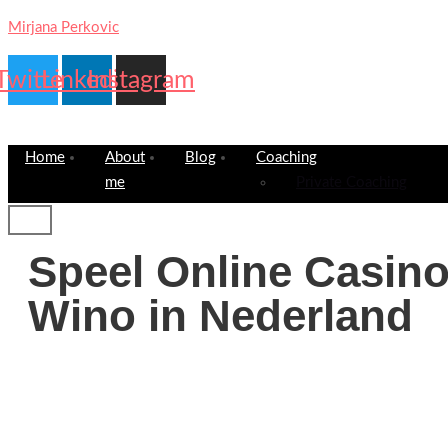
Mirjana Perkovic
Twitter
Linkedin
Instagram
Home
About
Blog
Coaching
me
Private Coaching
Speel Online Casino
Wino in Nederland