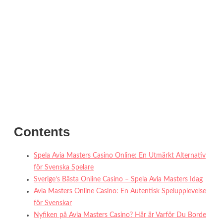
Contents
Spela Avia Masters Casino Online: En Utmärkt Alternativ
för Svenska Spelare
Sverige’s Bästa Online Casino – Spela Avia Masters Idag
Avia Masters Online Casino: En Autentisk Spelupplevelse
för Svenskar
Nyfiken på Avia Masters Casino? Här är Varför Du Borde