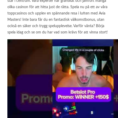
står i centrum. Våra experter har granskat och jämfört många
olika casinon för att hitta just de rätta. Spela nu på ett av våra
toppcasinos och upplev en spännande resa i luften med Avia
Masters! Inte bara får du en fantastisk välkomstbonus, utan
också en säker och trygg spelupplevelse. Varför vänta? Börja
spela idag och se om du har vad som krävs för att vinna stort!