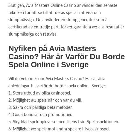
Slutligen, Avia Masters Online Casino använder den senaste
tekniken för att se till att deras spel är rättvisa och
slumpmässiga. De använder en slumpgenerator som är
certifierad av en tredje part, för att garantera att alla resultat är
slumpmässiga och rättvisa.
Nyfiken på Avia Masters
Casino? Här är Varför Du Borde
Spela Online i Sverige
Vill du veta mer om Avia Masters Casino? Här är åtta
anledningar till varför du borde spela online i Sverige:
1. Stora utbud av olika casinospel.
2. Möjlighet att spela när och var du vill.
3. Säkra och pålitliga betalmetoder.
4. Goda bonusar och promotioner.
5. Skyddad spelupplevelse med licens från Spelinspektionen.
6. Möjlighet att spela mot andra spelare i livecasinospel.