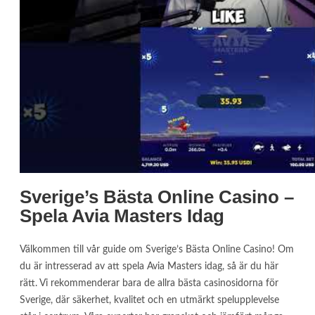
Sverige’s Bästa Online Casino –
Spela Avia Masters Idag
Välkommen till vår guide om Sverige’s Bästa Online Casino! Om
du är intresserad av att spela Avia Masters idag, så är du här
rätt. Vi rekommenderar bara de allra bästa casinosidorna för
Sverige, där säkerhet, kvalitet och en utmärkt spelupplevelse