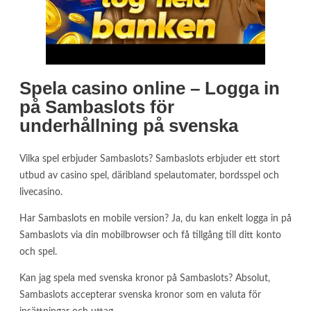
Spela casino online – Logga in
på Sambaslots för
underhållning på svenska
Vilka spel erbjuder Sambaslots? Sambaslots erbjuder ett stort
utbud av casino spel, däribland spelautomater, bordsspel och
livecasino.
Har Sambaslots en mobile version? Ja, du kan enkelt logga in på
Sambaslots via din mobilbrowser och få tillgång till ditt konto
och spel.
Kan jag spela med svenska kronor på Sambaslots? Absolut,
Sambaslots accepterar svenska kronor som en valuta för