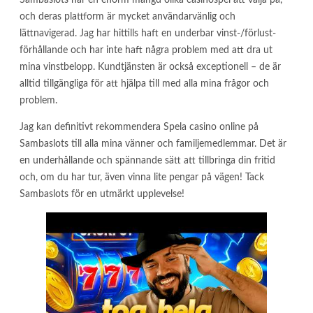
och deras plattform är mycket användarvänlig och
lättnavigerad. Jag har hittills haft en underbar vinst-/förlust-
förhållande och har inte haft några problem med att dra ut
mina vinstbelopp. Kundtjänsten är också exceptionell – de är
alltid tillgängliga för att hjälpa till med alla mina frågor och
problem.
Jag kan definitivt rekommendera Spela casino online på
Sambaslots till alla mina vänner och familjemedlemmar. Det är
en underhållande och spännande sätt att tillbringa din fritid
och, om du har tur, även vinna lite pengar på vägen! Tack
Sambaslots för en utmärkt upplevelse!