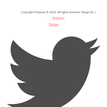
Copyright Mirjanap © 2022. All rights reserved. Design By |
Digitecho
Twitter