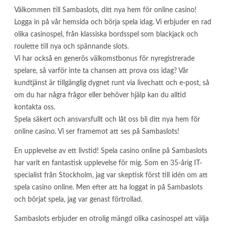
Välkommen till Sambaslots, ditt nya hem för online casino!
Logga in på vår hemsida och börja spela idag. Vi erbjuder en rad
olika casinospel, från klassiska bordsspel som blackjack och
roulette till nya och spännande slots.
Vi har också en generös välkomstbonus för nyregistrerade
spelare, så varför inte ta chansen att prova oss idag? Vår
kundtjänst är tillgänglig dygnet runt via livechatt och e-post, så
om du har några frågor eller behöver hjälp kan du alltid
kontakta oss.
Spela säkert och ansvarsfullt och låt oss bli ditt nya hem för
online casino. Vi ser framemot att ses på Sambaslots!
En upplevelse av ett livstid! Spela casino online på Sambaslots
har varit en fantastisk upplevelse för mig. Som en 35-årig IT-
specialist från Stockholm, jag var skeptisk först till idén om att
spela casino online. Men efter att ha loggat in på Sambaslots
och börjat spela, jag var genast förtrollad.
Sambaslots erbjuder en otrolig mängd olika casinospel att välja