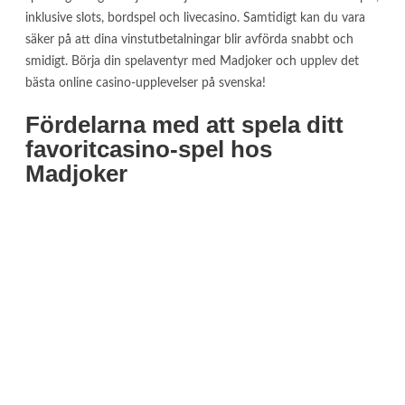
inklusive slots, bordspel och livecasino. Samtidigt kan du vara
säker på att dina vinstutbetalningar blir avförda snabbt och
smidigt. Börja din spelaventyr med Madjoker och upplev det
bästa online casino-upplevelser på svenska!
Fördelarna med att spela ditt
favoritcasino-spel hos
Madjoker
Spela ditt favoritcasino-spel hos Madjoker och upplev en otrolig
spelycka! Madjoker erbjuder en säker och pålitlig spelysta där
du enkelt kan hitta dina favoritcasinospel. Genom att spela hos
oss får du tillgång till exklusiva bonusar och promotioner som
ökar dina chanser att vinna. Dessutom erbjuder vi en
kundtjänst som är tillgänglig dygnet runt, 7 dagar i veckan, för
att hjälpa dig med allt du behöver. Slutligen, genom att spela
hos Madjoker stöder du ett ansvarsfullt spelande och en sund
spelystkultur.