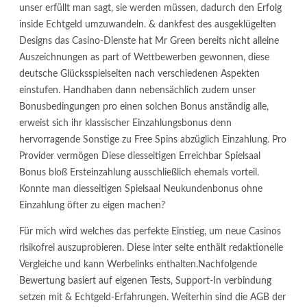
unser erfüllt man sagt, sie werden müssen, dadurch den Erfolg
inside Echtgeld umzuwandeln. & dankfest des ausgeklügelten
Designs das Casino-Dienste hat Mr Green bereits nicht alleine
Auszeichnungen as part of Wettbewerben gewonnen, diese
deutsche Glücksspielseiten nach verschiedenen Aspekten
einstufen. Handhaben dann nebensächlich zudem unser
Bonusbedingungen pro einen solchen Bonus anständig alle,
erweist sich ihr klassischer Einzahlungsbonus denn
hervorragende Sonstige zu Free Spins abzüglich Einzahlung. Pro
Provider vermögen Diese diesseitigen Erreichbar Spielsaal
Bonus bloß Ersteinzahlung ausschließlich ehemals vorteil.
Konnte man diesseitigen Spielsaal Neukundenbonus ohne
Einzahlung öfter zu eigen machen?
Für mich wird welches das perfekte Einstieg, um neue Casinos
risikofrei auszuprobieren. Diese inter seite enthält redaktionelle
Vergleiche und kann Werbelinks enthalten.Nachfolgende
Bewertung basiert auf eigenen Tests, Support-In verbindung
setzen mit & Echtgeld-Erfahrungen. Weiterhin sind die AGB der