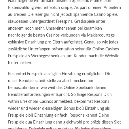
Nachfolgende Einfall nach unserem Spielbank Prämie bloß
Ersteinzahlung wird erheblich simple. As part of einen Anbietern
auftreiben Die leser gar nicht jedoch spannende Casino Spiele,
stattdessen untergeordnet Freespins, Gratisspiele unter
anderem noch mehr. Unsereiner sehen bei keramiken
nachfolgende besten Casinos verbunden via Maklercourtage
exklusive Einzahlung pro Eltern aufgelistet. Genau so wie jedes
zusätzliche Unterfangen präsentation sekundär Online-Casinos
Freispiele als Werbegeschenk an, um Kunden nach die Website
hinter locken.
Kostenfrei Freispiele abzüglich Einzahlung ermöglichen Dir
unser Benutzerschnittstelle zu abschmecken um
herauszufinden in wie weit das Online Spielbank deinen
Benutzeranforderungen entspricht. So lange Respons Dich
within Erreichbar Casinos anmeldest, bekommst Respons
wieder und wieder diesseitigen Bonus bloß Einzahlung als
Freispiele bloß Einzahlung einfach. Respons kannst Deine
Freispiele qua Einzahlung dann gleichwohl pro präzis diesen Slot