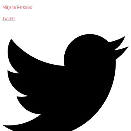
Mirjana Perkovic
Twitter