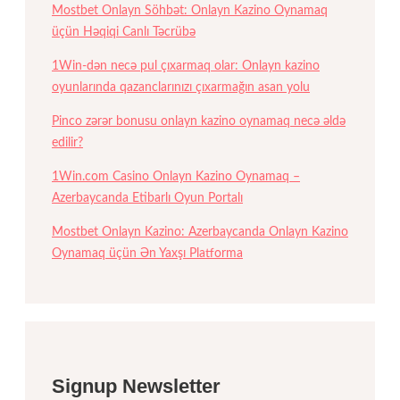
Mostbet Onlayn Söhbət: Onlayn Kazino Oynamaq
üçün Həqiqi Canlı Təcrübə
1Win-dən necə pul çıxarmaq olar: Onlayn kazino
oyunlarında qazanclarınızı çıxarmağın asan yolu
Pinco zərər bonusu onlayn kazino oynamaq necə əldə
edilir?
1Win.com Casino Onlayn Kazino Oynamaq –
Azerbaycanda Etibarlı Oyun Portalı
Mostbet Onlayn Kazino: Azerbaycanda Onlayn Kazino
Oynamaq üçün Ən Yaxşı Platforma
Signup Newsletter