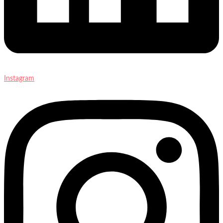
Instagram