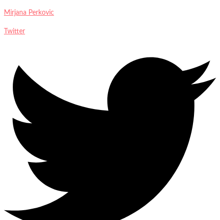
Mirjana Perkovic
Twitter
t
My
account