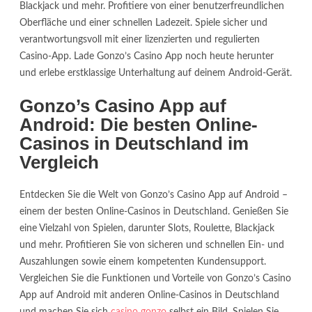
Blackjack und mehr. Profitiere von einer benutzerfreundlichen
Oberfläche und einer schnellen Ladezeit. Spiele sicher und
verantwortungsvoll mit einer lizenzierten und regulierten
Casino-App. Lade Gonzo’s Casino App noch heute herunter
und erlebe erstklassige Unterhaltung auf deinem Android-Gerät.
Gonzo’s Casino App auf
Android: Die besten Online-
Casinos in Deutschland im
Vergleich
Entdecken Sie die Welt von Gonzo’s Casino App auf Android –
einem der besten Online-Casinos in Deutschland. Genießen Sie
eine Vielzahl von Spielen, darunter Slots, Roulette, Blackjack
und mehr. Profitieren Sie von sicheren und schnellen Ein- und
Auszahlungen sowie einem kompetenten Kundensupport.
Vergleichen Sie die Funktionen und Vorteile von Gonzo’s Casino
App auf Android mit anderen Online-Casinos in Deutschland