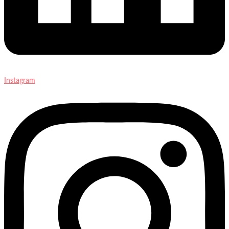
Instagram