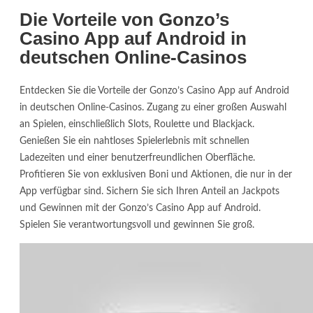
Die Vorteile von Gonzo’s
Casino App auf Android in
deutschen Online-Casinos
Entdecken Sie die Vorteile der Gonzo’s Casino App auf Android
in deutschen Online-Casinos. Zugang zu einer großen Auswahl
an Spielen, einschließlich Slots, Roulette und Blackjack.
Genießen Sie ein nahtloses Spielerlebnis mit schnellen
Ladezeiten und einer benutzerfreundlichen Oberfläche.
Profitieren Sie von exklusiven Boni und Aktionen, die nur in der
App verfügbar sind. Sichern Sie sich Ihren Anteil an Jackpots
und Gewinnen mit der Gonzo’s Casino App auf Android.
Spielen Sie verantwortungsvoll und gewinnen Sie groß.