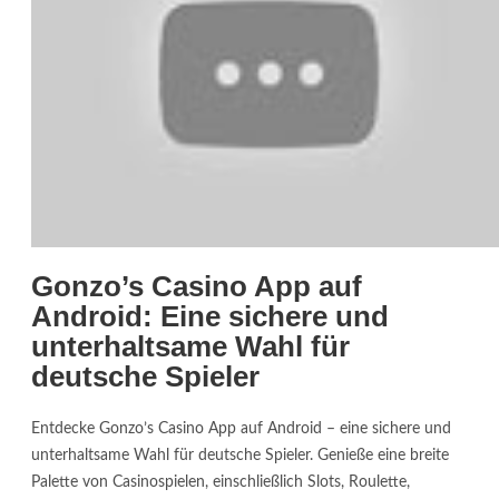
Gonzo’s Casino App auf
Android: Eine sichere und
unterhaltsame Wahl für
deutsche Spieler
Entdecke Gonzo’s Casino App auf Android – eine sichere und
unterhaltsame Wahl für deutsche Spieler. Genieße eine breite
Palette von Casinospielen, einschließlich Slots, Roulette,