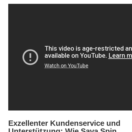
Exzellenter Kundenservice und
Unterstützung: Wie Sava Spin