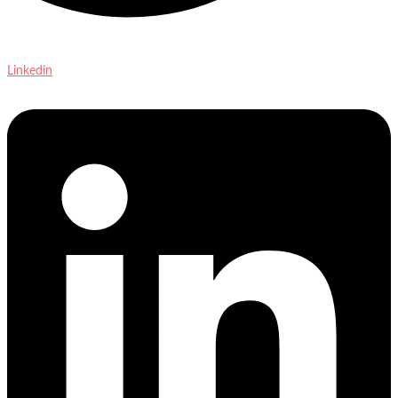
Linkedin