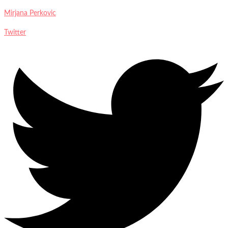
Mirjana Perkovic
Twitter