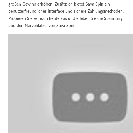
großen Gewinn erhöhen. Zusätzlich bietet Sava Spin ein
benutzerfreundliches Interface und sichere Zahlungsmethoden.
Probieren Sie es noch heute aus und erleben Sie die Spannung
und den Nervenkitzel von Sava Spin!