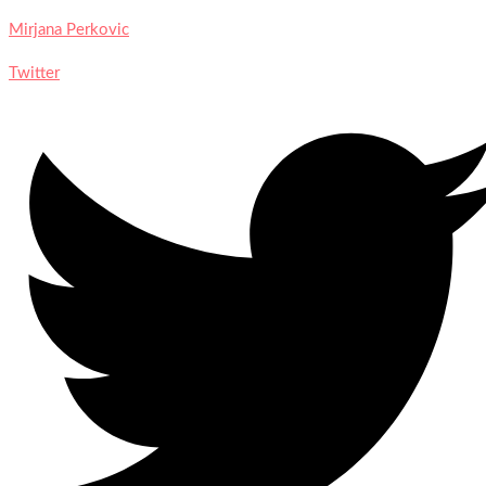
Mirjana Perkovic
Twitter