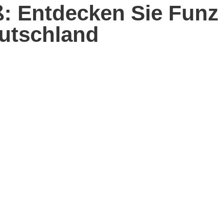
ß: Entdecken Sie Fun
eutschland