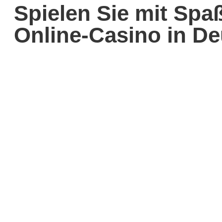
Spielen Sie mit Spa
Online-Casino in D