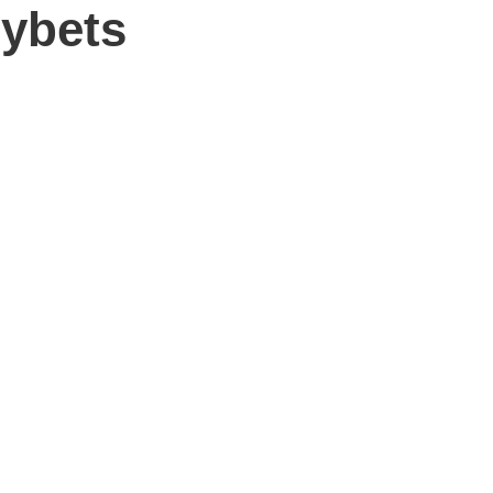
zybets