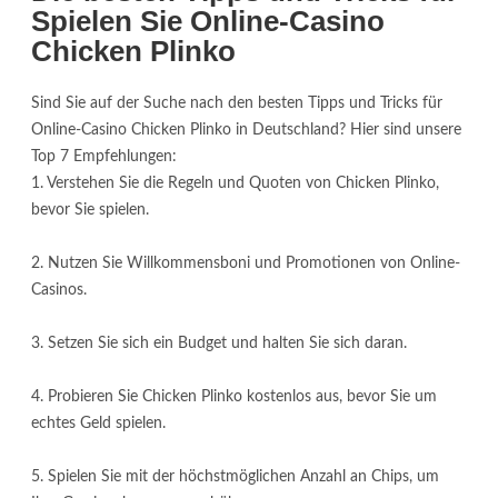
Spielen Sie Online-Casino
Chicken Plinko
Sind Sie auf der Suche nach den besten Tipps und Tricks für
Online-Casino Chicken Plinko in Deutschland? Hier sind unsere
Top 7 Empfehlungen:
1. Verstehen Sie die Regeln und Quoten von Chicken Plinko,
bevor Sie spielen.
2. Nutzen Sie Willkommensboni und Promotionen von Online-
Casinos.
3. Setzen Sie sich ein Budget und halten Sie sich daran.
4. Probieren Sie Chicken Plinko kostenlos aus, bevor Sie um
echtes Geld spielen.
5. Spielen Sie mit der höchstmöglichen Anzahl an Chips, um