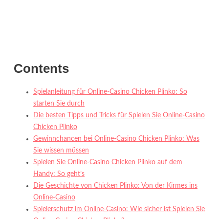
Contents
Spielanleitung für Online-Casino Chicken Plinko: So
starten Sie durch
Die besten Tipps und Tricks für Spielen Sie Online-Casino
Chicken Plinko
Gewinnchancen bei Online-Casino Chicken Plinko: Was
Sie wissen müssen
Spielen Sie Online-Casino Chicken Plinko auf dem
Handy: So geht’s
Die Geschichte von Chicken Plinko: Von der Kirmes ins
Online-Casino
Spielerschutz im Online-Casino: Wie sicher ist Spielen Sie