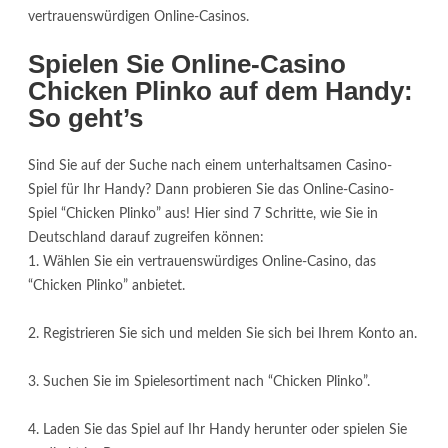
vertrauenswürdigen Online-Casinos.
Spielen Sie Online-Casino
Chicken Plinko auf dem Handy:
So geht’s
Sind Sie auf der Suche nach einem unterhaltsamen Casino-
Spiel für Ihr Handy? Dann probieren Sie das Online-Casino-
Spiel “Chicken Plinko” aus! Hier sind 7 Schritte, wie Sie in
Deutschland darauf zugreifen können:
1. Wählen Sie ein vertrauenswürdiges Online-Casino, das
“Chicken Plinko” anbietet.
2. Registrieren Sie sich und melden Sie sich bei Ihrem Konto an.
3. Suchen Sie im Spielesortiment nach “Chicken Plinko”.
4. Laden Sie das Spiel auf Ihr Handy herunter oder spielen Sie