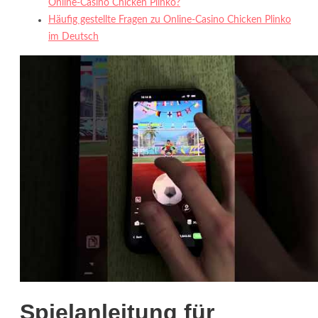
Online-Casino Chicken Plinko?
Häufig gestellte Fragen zu Online-Casino Chicken Plinko
im Deutsch
Spielanleitung für