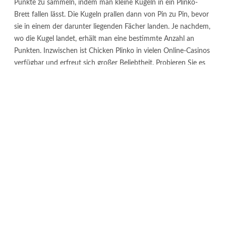
Punkte zu sammeln, indem man kleine Kugeln in ein Plinko-
Brett fallen lässt. Die Kugeln prallen dann von Pin zu Pin, bevor
sie in einem der darunter liegenden Fächer landen. Je nachdem,
wo die Kugel landet, erhält man eine bestimmte Anzahl an
Punkten. Inzwischen ist Chicken Plinko in vielen Online-Casinos
verfügbar und erfreut sich großer Beliebtheit. Probieren Sie es
doch einfach mal aus!
Spielerschutz im Online-
Casino: Wie sicher ist Spielen
Sie Online-Casino Chicken
Plinko?
In Deutschland nimmt Spielerschutz im Online-Casino einen
hohen Stellenwert ein. Seriöse Online-Casinos wie Chicken
Plinko setzen auf verantwortungsvolles Spielen und bieten
verschiedene Schutzmechanismen an. Hierzu zählen
beispielsweise Einzahlungslimits, Sitzungslimits und
Realitätschecks. Zudem besteht die Möglichkeit, eine Spielpause