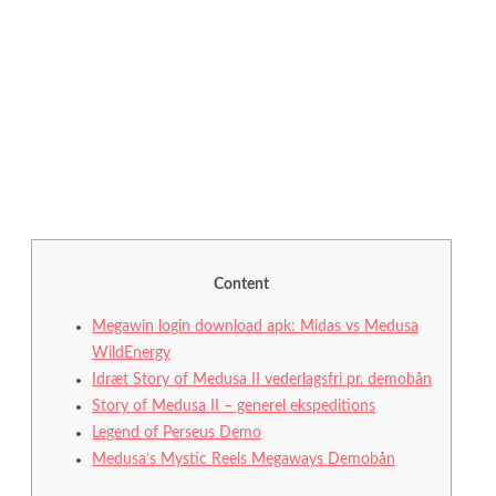
Content
Megawin login download apk: Midas vs Medusa
WildEnergy
Idræt Story of Medusa II vederlagsfri pr. demobån
Story of Medusa II – generel ekspeditions
Legend of Perseus Demo
Medusa’s Mystic Reels Megaways Demobån