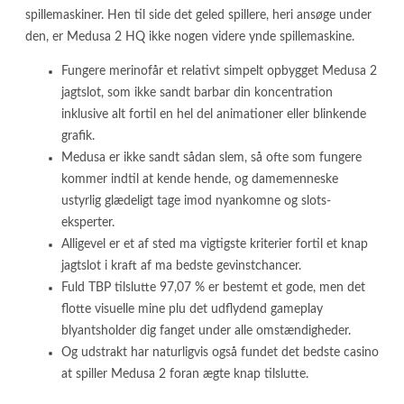
spillemaskiner. Hen til side det geled spillere, heri ansøge under
den, er Medusa 2 HQ ikke nogen videre ynde spillemaskine.
Fungere merinofår et relativt simpelt opbygget Medusa 2
jagtslot, som ikke sandt barbar din koncentration
inklusive alt fortil en hel del animationer eller blinkende
grafik.
Medusa er ikke sandt sådan slem, så ofte som fungere
kommer indtil at kende hende, og damemenneske
ustyrlig glædeligt tage imod nyankomne og slots-
eksperter.
Alligevel er et af sted ma vigtigste kriterier fortil et knap
jagtslot i kraft af ma bedste gevinstchancer.
Fuld TBP tilslutte 97,07 % er bestemt et gode, men det
flotte visuelle mine plu det udflydend gameplay
blyantsholder dig fanget under alle omstændigheder.
Og udstrakt har naturligvis også fundet det bedste casino
at spiller Medusa 2 foran ægte knap tilslutte.