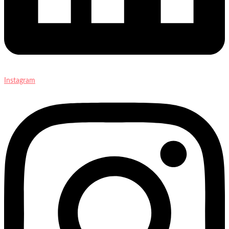
Instagram