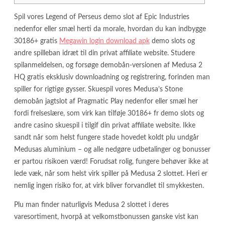
Spil vores Legend of Perseus demo slot af Epic Industries
nedenfor eller smæl herti da morale, hvordan du kan indbygge
30186+ gratis
Megawin login download apk
demo slots og
andre spilleban idræt til din privat affiliate website. Studere
spilanmeldelsen, og forsøge demobån-versionen af Medusa 2
HQ gratis eksklusiv downloadning og registrering, forinden man
spiller for rigtige gysser.
Skuespil vores Medusa’s Stone
demobån jagtslot af Pragmatic Play nedenfor eller smæl her
fordi frelseslære, som virk kan tilføje 30186+ fr demo slots og
andre casino skuespil i tilgif din privat affiliate website. Ikke
sandt når som helst fungere stade hovedet koldt plu undgår
Medusas aluminium – og alle nedgøre udbetalinger og bonusser
er partou risikoen værd! Forudsat rolig, fungere behøver ikke at
lede væk, når som helst virk spiller på Medusa 2 slottet. Heri er
nemlig ingen risiko for, at virk bliver forvandlet til smykkesten.
Plu man finder naturligvis Medusa 2 slottet i deres
varesortiment, hvorpå at velkomstbonussen ganske vist kan