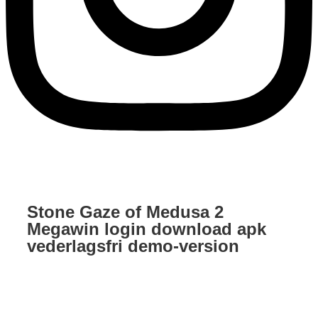
Stone Gaze of Medusa 2
Megawin login download apk
vederlagsfri demo-version