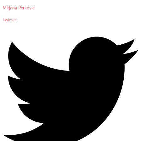
Mirjana Perkovic
Twitter