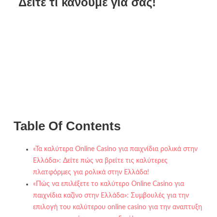
Δείτε τι κάνουμε για σας!
Table Of Contents
«Τα καλύτερα Online Casino για παιχνίδια ρολικά στην
Ελλάδα»: Δείτε πώς να βρείτε τις καλύτερες
πλατφόρμες για ρολικά στην Ελλάδα!
«Πώς να επιλέξετε το καλύτερο Online Casino για
παιχνίδια καζίνο στην Ελλάδα»: Συμβουλές για την
επιλογή του καλύτερου online casino για την αναπτυξη