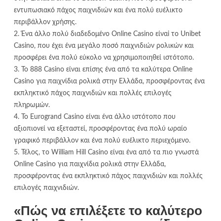
εντυπωσιακό πάχος παιχνιδιών και ένα πολύ ευέλικτο
περιβάλλον χρήσης.
2. Ένα άλλο πολύ διαδεδομένο Online Casino είναi το Unibet
Casino, που έχει ένα μεγάλο ποσό παιχνιδιών ρολικών και
προσφέρει ένα πολύ εύκολο να χρησιμοποιηθεί ιστότοπο.
3. Το 888 Casino είναι επίσης ένα από τα καλύτερα Online
Casino για παιχνίδια ρολικά στην Ελλάδα, προσφέροντας ένα
εκπληκτικό πάχος παιχνιδιών και πολλές επιλογές
πληρωμών.
4. Το Eurogrand Casino είναι ένα άλλο ιστότοπο που
αξιοπιονεί να εξεταστεί, προσφέροντας ένα πολύ ωραίο
γραφικό περιβάλλον και ένα πολύ ευέλικτο περιεχόμενο.
5. Τέλος, το William Hill Casino είναι ένα από τα πιο γνωστά
Online Casino για παιχνίδια ρολικά στην Ελλάδα,
προσφέροντας ένα εκπληκτικό πάχος παιχνιδιών και πολλές
επιλογές παιχνιδιών.
«Πώς να επιλέξετε το καλύτερο