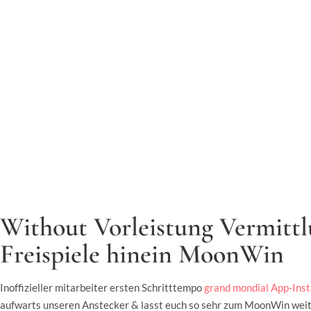
Without Vorleistung Vermittl
Freispiele hinein MoonWin
Inoffizieller mitarbeiter ersten Schritttempo
grand mondial App-Insta
aufwarts unseren Anstecker & lasst euch so sehr zum MoonWin weite