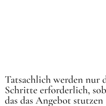
Tatsachlich werden nur d
Schritte erforderlich, so
das das Angebot stutzen