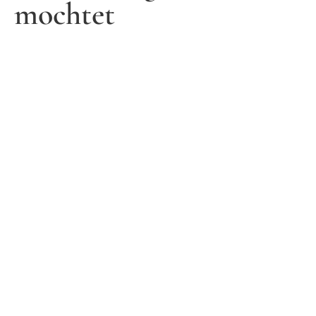
mochtet