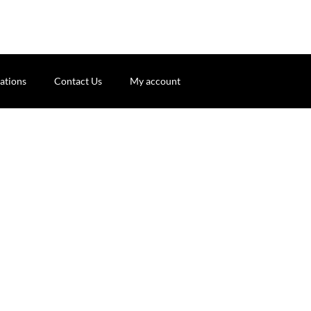
ations
Contact Us
My account