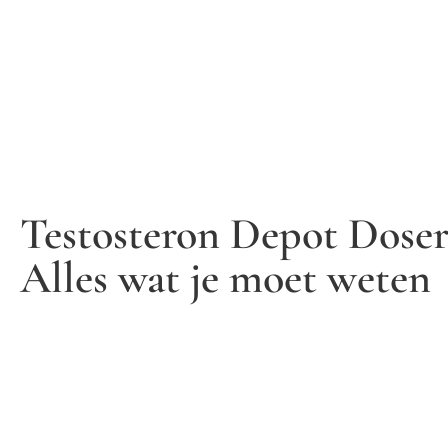
Testosteron Depot Doser
Alles wat je moet weten