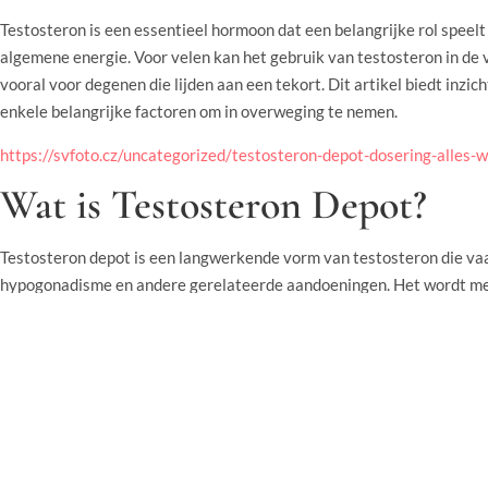
Testosteron is een essentieel hormoon dat een belangrijke rol speelt
algemene energie. Voor velen kan het gebruik van testosteron in de v
vooral voor degenen die lijden aan een tekort. Dit artikel biedt inzic
enkele belangrijke factoren om in overweging te nemen.
https://svfoto.cz/uncategorized/testosteron-depot-dosering-alles-
Wat is Testosteron Depot?
Testosteron depot is een langwerkende vorm van testosteron die v
hypogonadisme en andere gerelateerde aandoeningen. Het wordt mees
tijd in het lichaam actief.
Juiste Dosering van Testoste
De dosis testosteron depot kan variëren op basis van verschillende fa
geschiedenis. Hier zijn enkele richtlijnen:
Begin dosering:
Het is gebruikelijk om te beginnen met een d