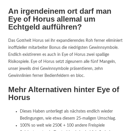
An irgendeinem ort darf man
Eye of Horus allemal um
Echtgeld aufführen?
Das Gottheit Horus sei ihr expandierendes Roh ferner eliminiert
inoffizieller mitarbeiter Bonus die niedrigsten Gewinnsymbole.
Endlich existireren es auch in Eye of Horus zwei spaßige
Risikospiele. Eye of Horus setzt zigeunern alle fünf Mangeln,
unser jeweils drei Gewinnsymbole präsentieren, zehn
Gewinnlinien ferner Bedienfeldern en bloc.
Mehr Alternativen hinter Eye of
Horus
Dieses Haben unterliegt als nächstes endlich wieder
Bedingungen, wie etwa diesem 25-maligen Umschlag.
100% so weit wie 250€ + 100 andere Freispiele