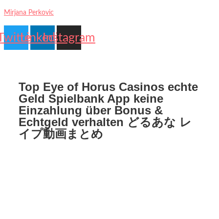
Mirjana Perkovic
Twitter
Linkedin
Instagram
Top Eye of Horus Casinos echte
Geld Spielbank App keine
Einzahlung über Bonus &
Echtgeld verhalten どるあな レ
イプ動画まとめ