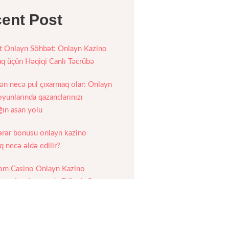
ent Post
 Onlayn Söhbət: Onlayn Kazino
 üçün Həqiqi Canlı Təcrübə
n necə pul çıxarmaq olar: Onlayn
yunlarında qazanclarınızı
ğın asan yolu
ərər bonusu onlayn kazino
 necə əldə edilir?
om Casino Onlayn Kazino
 – Azerbaycanda Etibarlı Oyun
 Onlayn Kazino: Azerbaycanda