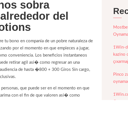
nos sobra
Rec
alrededor del
otions
Mostbet
Oynamaq
re tu bono en compania de un pobre naturaleza de
1Win-də
zando por el momento en que empieces a jugar,
kazino o
omo conveniencia. Los beneficios instantaneos
çıxarma
ede retirar agil asi� como regresar an una
 audiencia de hasta �800 + 300 Giros Sin cargo,
Pinco z
lusivas.
oynamaq
os personas, que puede ser en el momento en que
1Win.c
tarima con el fin de que valoren asi� como
Oynamaq
asi� como experiencias. Sobre el estado de trato
Portalı
abusivas, puesto que permiten que los casinos
e casino resulta una decision maravillosa de
Mostbet
et cual mire nuestro juego justamente como la