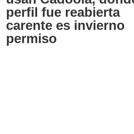
perfil fue reabierta
carente es invierno
permiso