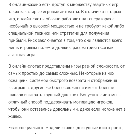
В онлайн-казино есть доступ к множеству азартных игр,
таких как старые игровые автоматы. В отличие от старых
игр, онлайн-слоты обычно работают на генераторах с
необычайно высокой мощностью и не требуют какой-либо
специальной техники или стратегии для получения
прибыли. Риск заключается в том, что они являются всего
лишь игровым полем и должны рассматриваться как
азартная игра.
В онлайн-слотах представлены игры разной сложности, от
самых простых до самых сложных. Некоторые из них
оснащены системой быстрого возврата и отображения
выигрыша, другие же более сложны и имеют больше
шансов выиграть крупный джекпот. Бонусные системы —
отличный способ поддерживать мотивацию игроков,
чтобы они оставались довольными, даже если их уже нет в
живых.
Если специальные модели ставок, доступные в интернете,