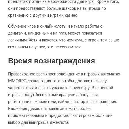
предлагают отличные возможности для игры. Кроме того,
они предоставляют больше шансов на выигрыш по
сравнению с другими играми казино.
Обучение игре в онлайн-слоты и начало работы с
деньгами, найденными на глаз, может показаться
логичным.
Хотя и кажется, что чем лучше игрок, тем выше
его шансы на успех, это не совсем так.
Время вознаграждения
Превосходное времяпрепровождение в игровых автоматах
MMORPG создано для того, чтобы доставить массу
удовольствия и начать увлекательную игру. В основной
игре вас ждут бесплатные вращения, бонусы за
регистрацию, множители, вайлды и стартовые вращения.
Вложения делают игровые автоматы более
привлекательными и предоставляют игрокам больший
выбор для выигрыша джекпота.