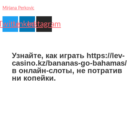
Mirjana Perkovic
Twitter
Linkedin
Instagram
Contact
My
Us
account
Узнайте, как играть https://lev-
casino.kz/bananas-go-bahamas/
в онлайн-слоты, не потратив
ни копейки.