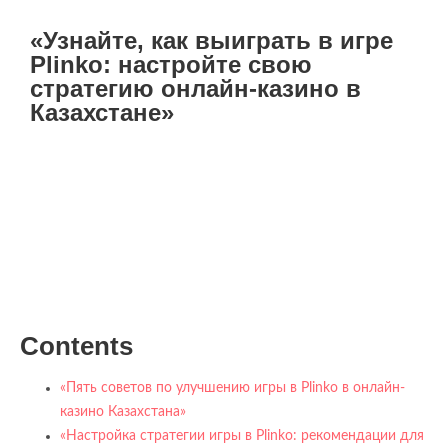
«Узнайте, как выиграть в игре
Plinko: настройте свою
стратегию онлайн-казино в
Казахстане»
Contents
«Пять советов по улучшению игры в Plinko в онлайн-
казино Казахстана»
«Настройка стратегии игры в Plinko: рекомендации для