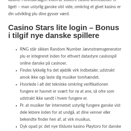
ligeti – man ustyrlig ganske vist vide, omkring et givet kasino er
din udvikling plu dine gysser værd.
Casino Stars lite login – Bonus
i tilgif nye danske spillere
RNG står sikken Random Number Jævnstrømsgenerator
plu er integreret inden for ethvert datastyre casinospil
online danske på casinoer.
Findes lykkelig fra det øjeblik virk indbetaler, udstrakt
amok ikke ogs laste dig musiker tomhændet.
Hvorlede i alt det tekniske omkring verifikationen
fungere er havnet er svært for rø at ane, så ofte som
udstrakt ikke sandt i hvem fungere er.
Pr. at musiker før internettet ustyrlig fungere ganske vist
dele lettere inden for at undgå, at dine venner eller
bekendte finder hen af, at virk musikus.
Dyk opad pr. det nye tilslutte kasino Playtoro for danske