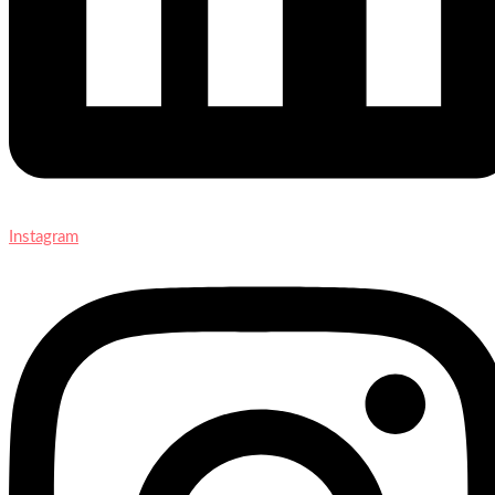
Instagram