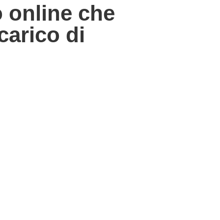
 online che
carico di