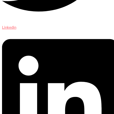
Linkedin