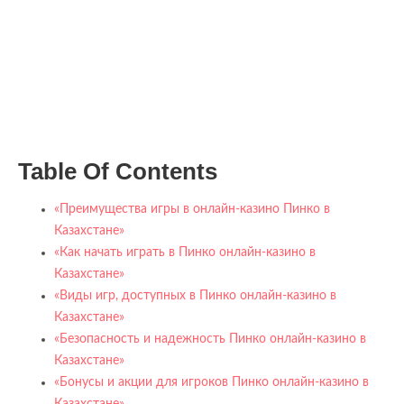
Table Of Contents
«Преимущества игры в онлайн-казино Пинко в
Казахстане»
«Как начать играть в Пинко онлайн-казино в
Казахстане»
«Виды игр, доступных в Пинко онлайн-казино в
Казахстане»
«Безопасность и надежность Пинко онлайн-казино в
Казахстане»
«Бонусы и акции для игроков Пинко онлайн-казино в