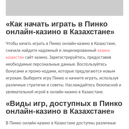
«Как начать играть в Пинко
онлайн-казино в Казахстане»
Чтобы начать играть в Пинко онлайн-казино в Казахстане,
сначала найдите надежный и лицензированный
казино
казахстан
сайт казино. Зарегистрируйтесь, предоставив
необходимые персональные данные. Воспользуйтесь
бонусами и промо-кодами, которые предлагаются новым
игрокам. Выберите игру Пинко и начните играть, используя
различные стратегии и советы. Наслаждайтесь безопасной и
увлекательной игрой в онлайн-казино в Казахстане.
«Виды игр, доступных в Пинко
онлайн-казино в Казахстане»
В Пинко онлайн-казино в Казахстане доступны различные