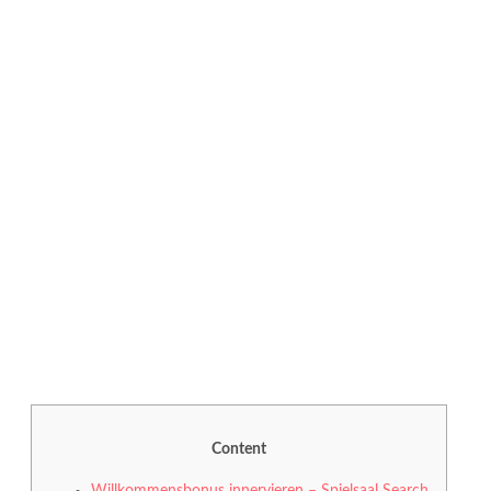
Content