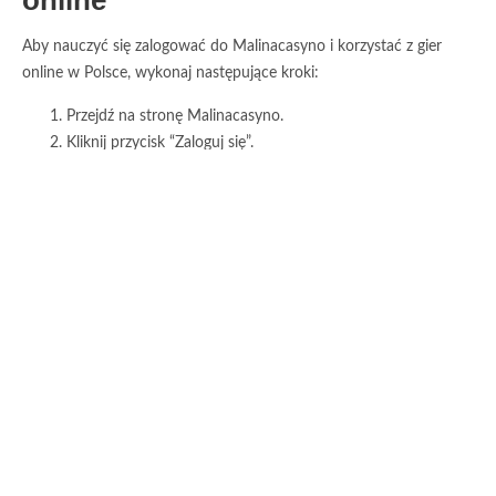
online
Aby nauczyć się zalogować do Malinacasyno i korzystać z gier
online w Polsce, wykonaj następujące kroki:
Przejdź na stronę Malinacasyno.
Kliknij przycisk “Zaloguj się”.
Wprowadź swoje dane konta, w tym adres e-mail i hasło.
Kliknij przycisk “Zaloguj się”, aby uzyskać dostęp do gier
online.
Wybierz grę, na którą chcesz zagrać, i rozpocznij zabawę!
Dlaczego warto zalogować się do
Malinacasyno i grać w kasyno
online?
Zaloguj się do MalinaCasino i odkryj wyjątkową atmosferę gry
online.
Korzystaj z bonusów i promocji dostępnych tylko dla
zarejestrowanych graczy.