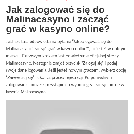
Jak zalogować się do
Malinacasyno i zacząć
grać w kasyno online?
Jeśli szukasz odpowiedzi na pytanie “Jak zalogować się do
Malinacasyno i zacząć grać w kasyno online?”, to jesteś w dobrym
miejscu. Pierwszym krokiem jest odwiedzenie oficjalnej strony
Malinacasyno. Następnie znajdź przycisk “Zaloguj się” i podaj
swoje dane logowania. Jeśli jesteś nowym graczem, wybierz opcję
“Zarejestruj się” i ukończ proces rejestracji. Po pomyślnym
zalogowaniu, możesz przystąpić do wyboru gry i zacząć online w
kasynie Malinacasyno.